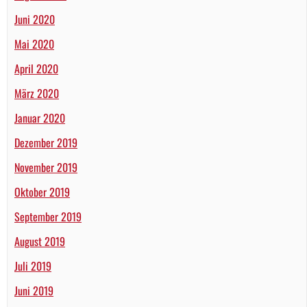
Juni 2020
Mai 2020
April 2020
März 2020
Januar 2020
Dezember 2019
November 2019
Oktober 2019
September 2019
August 2019
Juli 2019
Juni 2019