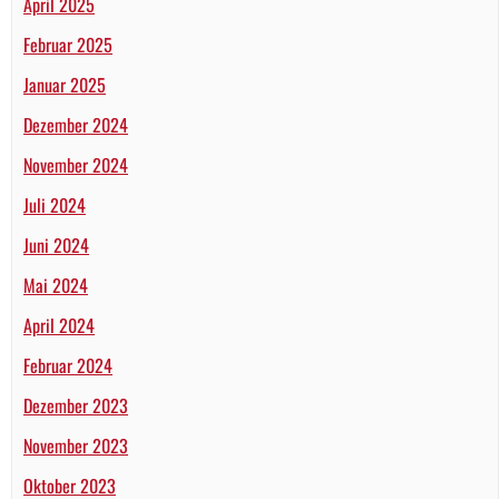
April 2025
Februar 2025
Januar 2025
Dezember 2024
November 2024
Juli 2024
Juni 2024
Mai 2024
April 2024
Februar 2024
Dezember 2023
November 2023
Oktober 2023