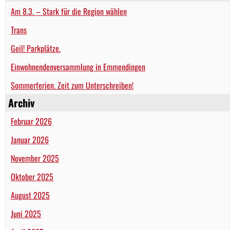
Am 8.3. – Stark für die Region wählen
Trans
Geil! Parkplätze.
Einwohnendenversammlung in Emmendingen
Sommerferien. Zeit zum Unterschreiben!
Archiv
Februar 2026
Januar 2026
November 2025
Oktober 2025
August 2025
Juni 2025