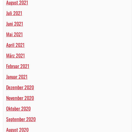
August 2021
Juli 2021
Juni 2021
Mai 2021
April 2021
März 2021
Februar 2021
Januar 2021
Dezember 2020
November 2020
Oktober 2020
September 2020
August 2020