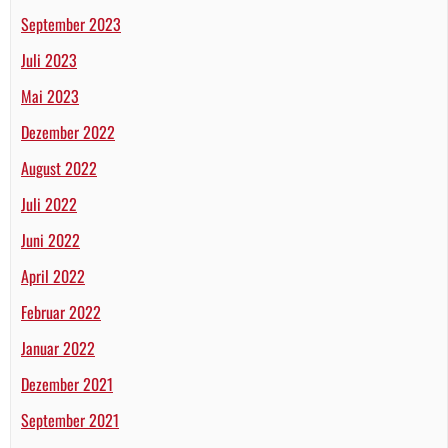
September 2023
Juli 2023
Mai 2023
Dezember 2022
August 2022
Juli 2022
Juni 2022
April 2022
Februar 2022
Januar 2022
Dezember 2021
September 2021