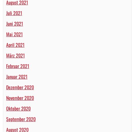
August 2021
Juli 2021
Juni 2021
Mai 2021
April 2021
März 2021
Februar 2021
Januar 2021
Dezember 2020
November 2020
Oktober 2020
September 2020
August 2020