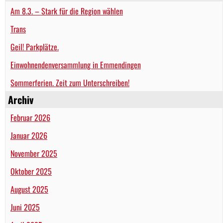
Am 8.3. – Stark für die Region wählen
Trans
Geil! Parkplätze.
Einwohnendenversammlung in Emmendingen
Sommerferien. Zeit zum Unterschreiben!
Archiv
Februar 2026
Januar 2026
November 2025
Oktober 2025
August 2025
Juni 2025