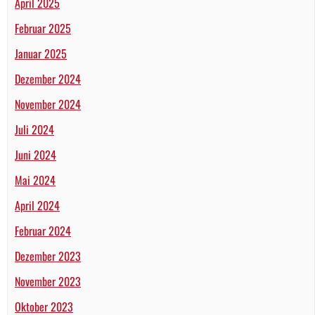
April 2025
Februar 2025
Januar 2025
Dezember 2024
November 2024
Juli 2024
Juni 2024
Mai 2024
April 2024
Februar 2024
Dezember 2023
November 2023
Oktober 2023