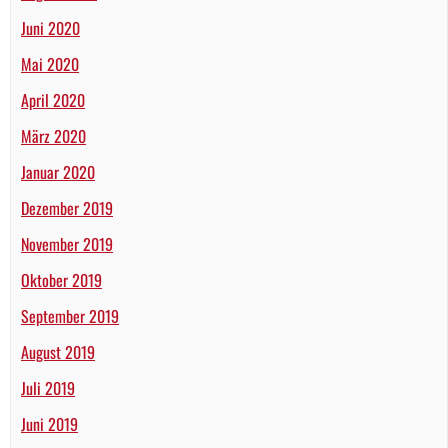
Juni 2020
Mai 2020
April 2020
März 2020
Januar 2020
Dezember 2019
November 2019
Oktober 2019
September 2019
August 2019
Juli 2019
Juni 2019