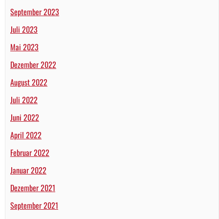
September 2023
Juli 2023
Mai 2023
Dezember 2022
August 2022
Juli 2022
Juni 2022
April 2022
Februar 2022
Januar 2022
Dezember 2021
September 2021