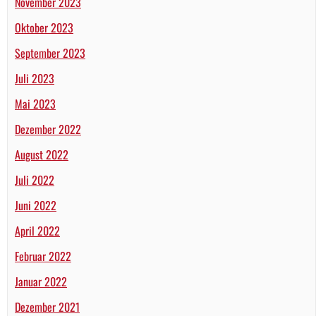
November 2023
Oktober 2023
September 2023
Juli 2023
Mai 2023
Dezember 2022
August 2022
Juli 2022
Juni 2022
April 2022
Februar 2022
Januar 2022
Dezember 2021