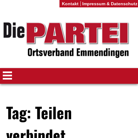
Kontakt
Impressum & Datenschutz
Tag: Teilen
verbindet