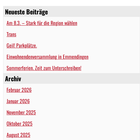
Neueste Beiträge
Am 8.3. – Stark für die Region wählen
Trans
Geil! Parkplätze.
Einwohnendenversammlung in Emmendingen
Sommerferien. Zeit zum Unterschreiben!
Archiv
Februar 2026
Januar 2026
November 2025
Oktober 2025
August 2025