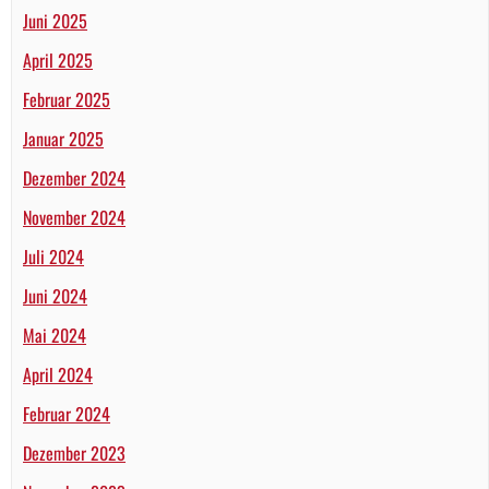
Juni 2025
April 2025
Februar 2025
Januar 2025
Dezember 2024
November 2024
Juli 2024
Juni 2024
Mai 2024
April 2024
Februar 2024
Dezember 2023