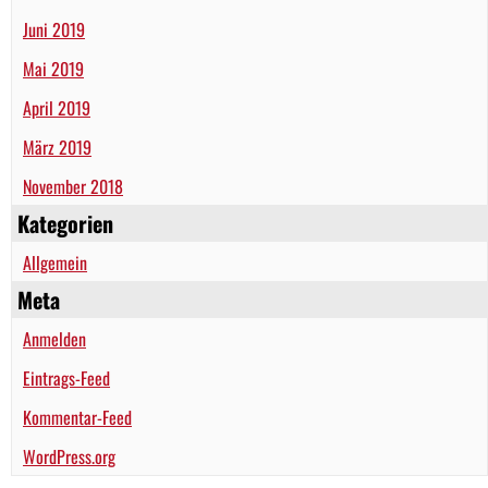
Juni 2019
Mai 2019
April 2019
März 2019
November 2018
Kategorien
Allgemein
Meta
Anmelden
Eintrags-Feed
Kommentar-Feed
WordPress.org