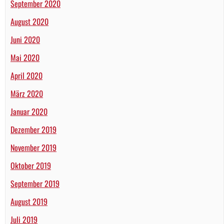
September 2020
August 2020
Juni 2020
Mai 2020
April 2020
März 2020
Januar 2020
Dezember 2019
November 2019
Oktober 2019
September 2019
August 2019
Juli 2019