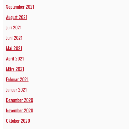
September 2021
August 2021
Juli 2021
Juni 2021
Mai 2021
April 2021
März 2021
Februar 2021
Januar 2021
Dezember 2020
November 2020
Oktober 2020