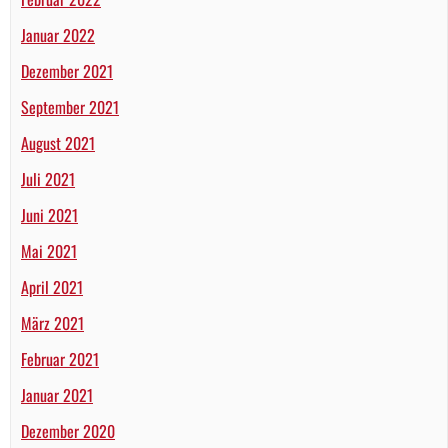
Januar 2022
Dezember 2021
September 2021
August 2021
Juli 2021
Juni 2021
Mai 2021
April 2021
März 2021
Februar 2021
Januar 2021
Dezember 2020