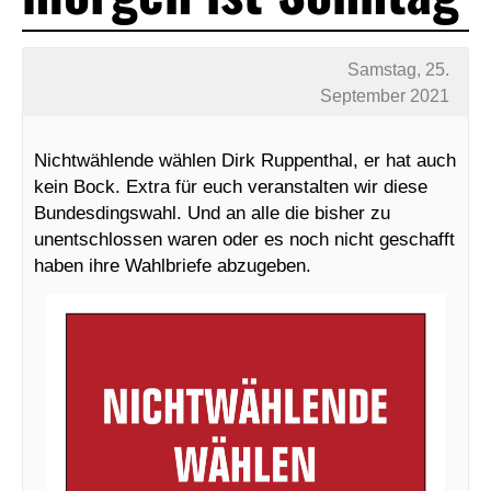
Samstag, 25.
September 2021
Nichtwählende wählen Dirk Ruppenthal, er hat auch
kein Bock. Extra für euch veranstalten wir diese
Bundesdingswahl. Und an alle die bisher zu
unentschlossen waren oder es noch nicht geschafft
haben ihre Wahlbriefe abzugeben.