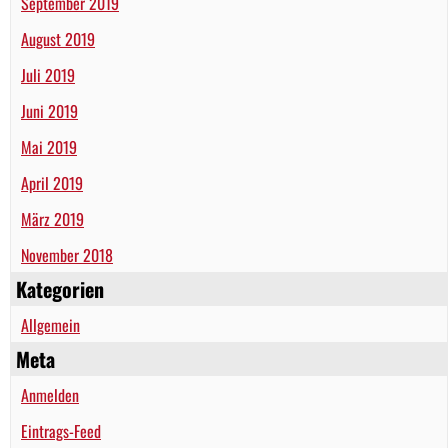
September 2019
August 2019
Juli 2019
Juni 2019
Mai 2019
April 2019
März 2019
November 2018
Kategorien
Allgemein
Meta
Anmelden
Eintrags-Feed