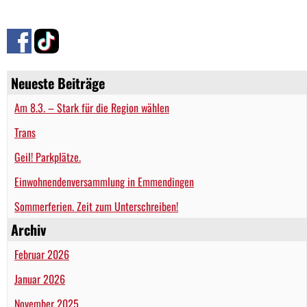
Neueste Beiträge
Am 8.3. – Stark für die Region wählen
Trans
Geil! Parkplätze.
Einwohnendenversammlung in Emmendingen
Sommerferien. Zeit zum Unterschreiben!
Archiv
Februar 2026
Januar 2026
November 2025