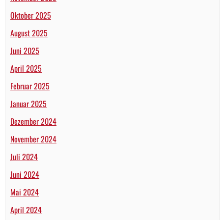
Oktober 2025
August 2025
Juni 2025
April 2025
Februar 2025
Januar 2025
Dezember 2024
November 2024
Juli 2024
Juni 2024
Mai 2024
April 2024