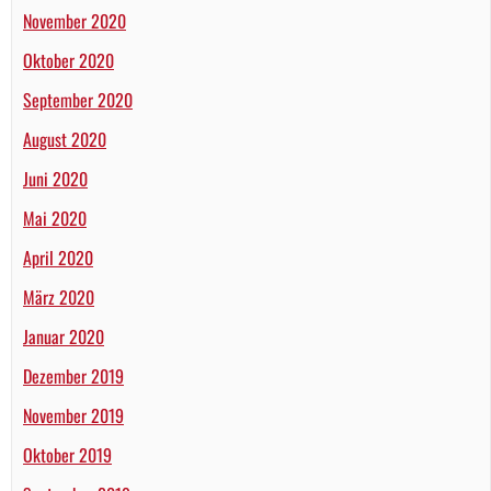
November 2020
Oktober 2020
September 2020
August 2020
Juni 2020
Mai 2020
April 2020
März 2020
Januar 2020
Dezember 2019
November 2019
Oktober 2019