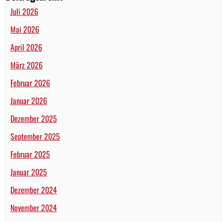
Juli 2026
Mai 2026
April 2026
März 2026
Februar 2026
Januar 2026
Dezember 2025
September 2025
Februar 2025
Januar 2025
Dezember 2024
November 2024