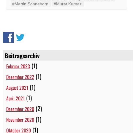
#Martin Sonneborn
#Murat Kurnaz
Beitragsarchiv
(1)
Februar 2023
(1)
Dezember 2022
(1)
August 2021
(1)
April 2021
(2)
Dezember 2020
(1)
November 2020
(1)
Oktober 2020