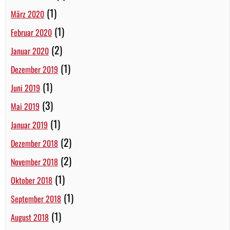
(1)
März 2020
(1)
Februar 2020
(2)
Januar 2020
(1)
Dezember 2019
(1)
Juni 2019
(3)
Mai 2019
(1)
Januar 2019
(2)
Dezember 2018
(2)
November 2018
(1)
Oktober 2018
(1)
September 2018
(1)
August 2018