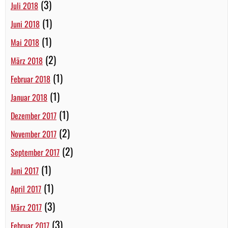
(3)
Juli 2018
(1)
Juni 2018
(1)
Mai 2018
(2)
März 2018
(1)
Februar 2018
(1)
Januar 2018
(1)
Dezember 2017
(2)
November 2017
(2)
September 2017
(1)
Juni 2017
(1)
April 2017
(3)
März 2017
(3)
Februar 2017