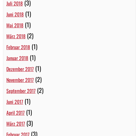
(3)
Juli 2018
(1)
Juni 2018
(1)
Mai 2018
(2)
März 2018
(1)
Februar 2018
(1)
Januar 2018
(1)
Dezember 2017
(2)
November 2017
(2)
September 2017
(1)
Juni 2017
(1)
April 2017
(3)
März 2017
(3)
Februar 2017