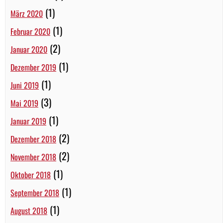
(1)
März 2020
(1)
Februar 2020
(2)
Januar 2020
(1)
Dezember 2019
(1)
Juni 2019
(3)
Mai 2019
(1)
Januar 2019
(2)
Dezember 2018
(2)
November 2018
(1)
Oktober 2018
(1)
September 2018
(1)
August 2018