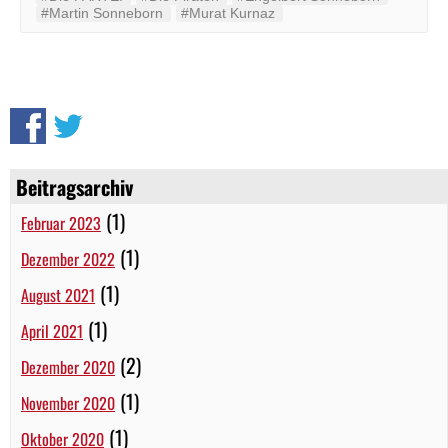
#Martin Sonneborn
#Murat Kurnaz
Beitragsarchiv
(1)
Februar 2023
(1)
Dezember 2022
(1)
August 2021
(1)
April 2021
(2)
Dezember 2020
(1)
November 2020
(1)
Oktober 2020