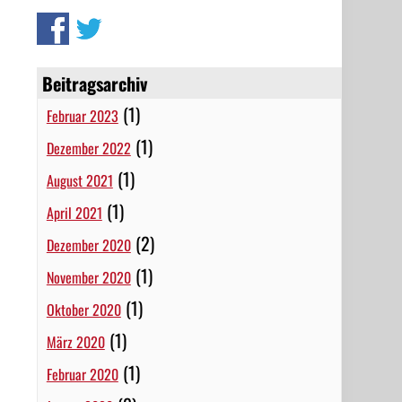
Beitragsarchiv
(1)
Februar 2023
(1)
Dezember 2022
(1)
August 2021
(1)
April 2021
(2)
Dezember 2020
(1)
November 2020
(1)
Oktober 2020
(1)
März 2020
(1)
Februar 2020