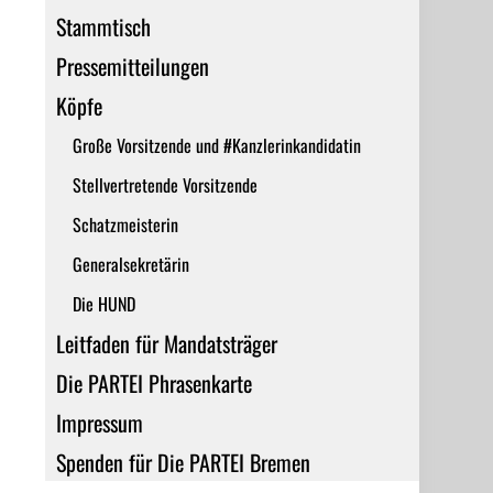
Stammtisch
Pressemitteilungen
Köpfe
Große Vorsitzende und #Kanzlerinkandidatin
Stellvertretende Vorsitzende
Schatzmeisterin
Generalsekretärin
Die HUND
Leitfaden für Mandatsträger
Die PARTEI Phrasenkarte
Impressum
Spenden für Die PARTEI Bremen