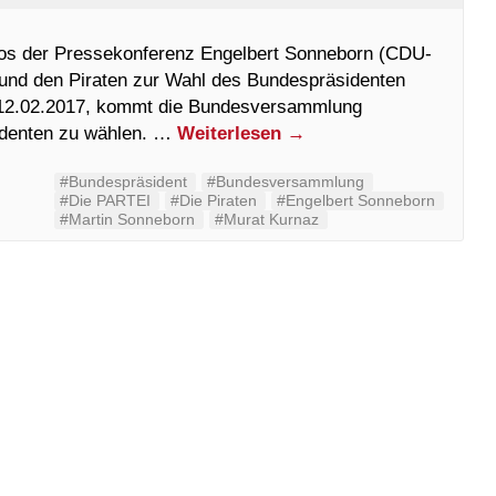
tos der Pressekonferenz Engelbert Sonneborn (CDU-
und den Piraten zur Wahl des Bundespräsidenten
12.02.2017, kommt die Bundesversammlung
denten zu wählen. …
Weiterlesen
→
#Bundespräsident
#Bundesversammlung
#Die PARTEI
#Die Piraten
#Engelbert Sonneborn
#Martin Sonneborn
#Murat Kurnaz