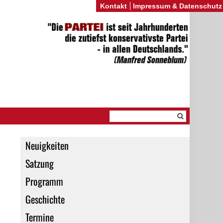
Kontakt
Impressum & Datenschutz
Neuigkeiten
Satzung
Programm
Geschichte
Termine