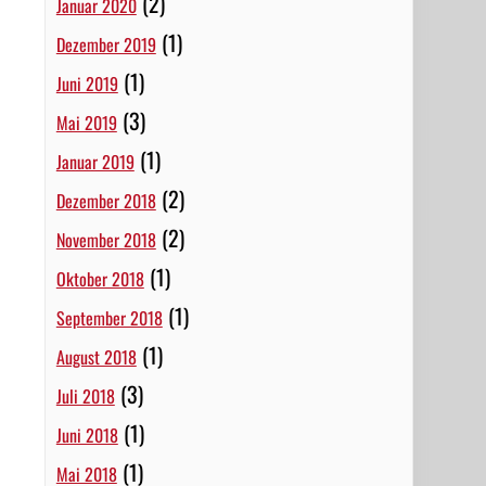
(2)
Januar 2020
(1)
Dezember 2019
(1)
Juni 2019
(3)
Mai 2019
(1)
Januar 2019
(2)
Dezember 2018
(2)
November 2018
(1)
Oktober 2018
(1)
September 2018
(1)
August 2018
(3)
Juli 2018
(1)
Juni 2018
(1)
Mai 2018