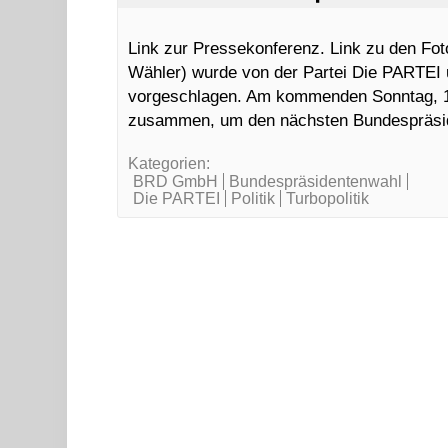
Link zur Pressekonferenz. Link zu den Fo
Wähler) wurde von der Partei Die PARTEI 
vorgeschlagen. Am kommenden Sonntag, 
zusammen, um den nächsten Bundespräsi
Kategorien:
BRD GmbH
Bundespräsidentenwahl
Die PARTEI
Politik
Turbopolitik