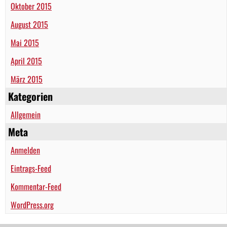
Oktober 2015
August 2015
Mai 2015
April 2015
März 2015
Kategorien
Allgemein
Meta
Anmelden
Eintrags-Feed
Kommentar-Feed
WordPress.org