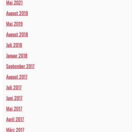
Mai 2021
August 2019
Mai 2019
August 2018
Juli 2018
Januar 2018
September 2017
August 2017
Juli 2017
Juni 2017
Mai 2017
April 2017
März 2017