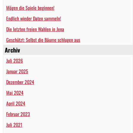
Mögen die Spiele beginnen!
Endlich wieder Daten sammeln!
Die letzten freien Wahlen in Jena
Geschützt: Selbst die Bäume schlugen aus
Archiv
Juli 2026
Januar 2025
Dezember 2024
Mai 2024
April 2024
Februar 2023
Juli 2021