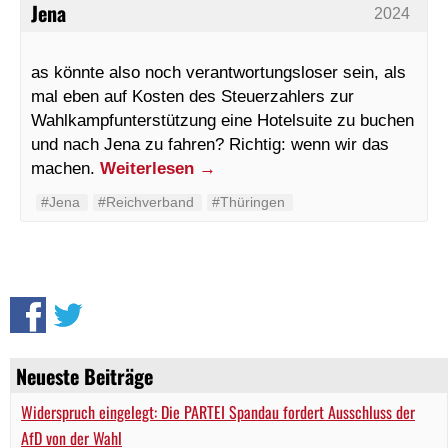
Jena
2024
as könnte also noch verantwortungsloser sein, als
mal eben auf Kosten des Steuerzahlers zur
Wahlkampfunterstützung eine Hotelsuite zu buchen
und nach Jena zu fahren? Richtig: wenn wir das
machen.
Weiterlesen
→
#Jena
#Reichverband
#Thüringen
Neueste Beiträge
Widerspruch eingelegt: Die PARTEI Spandau fordert Ausschluss der
AfD von der Wahl