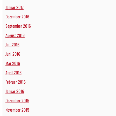
Januar 2017
Dezember 2016
September 2016
August 2016
Juli 2016
Juni 2016
Mai 2016
April 2016
Februar 2016
Januar 2016
Dezember 2015
November 2015