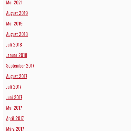
Mai 2021
August 2019
Mai 2019
August 2018
Juli 2018
Januar 2018
September 2017
August 2017
Juli 2017
Juni 2017
Mai 2017
April 2017
März 2017