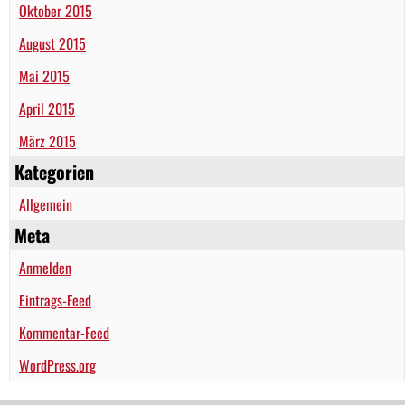
Oktober 2015
August 2015
Mai 2015
April 2015
März 2015
Kategorien
Allgemein
Meta
Anmelden
Eintrags-Feed
Kommentar-Feed
WordPress.org