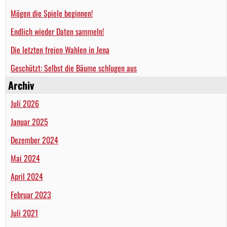
Mögen die Spiele beginnen!
Endlich wieder Daten sammeln!
Die letzten freien Wahlen in Jena
Geschützt: Selbst die Bäume schlugen aus
Archiv
Juli 2026
Januar 2025
Dezember 2024
Mai 2024
April 2024
Februar 2023
Juli 2021