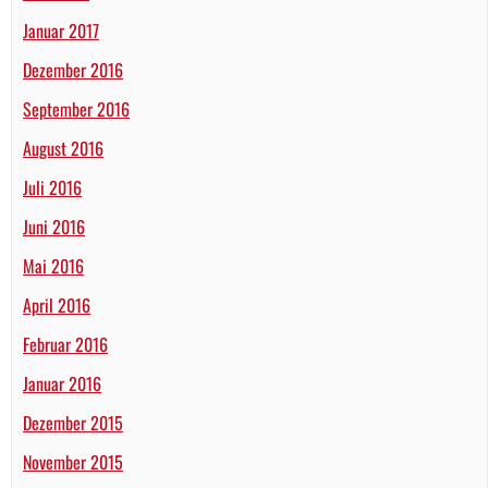
Januar 2017
Dezember 2016
September 2016
August 2016
Juli 2016
Juni 2016
Mai 2016
April 2016
Februar 2016
Januar 2016
Dezember 2015
November 2015