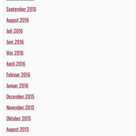
September 2016
August 2016
Juli 2016
Juni 2016
Mai 2016
April 2016
Februar 2016
Januar 2016
Dezember 2015
November 2015
Oktober 2015
August 2015