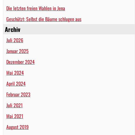
Die letzten freien Wahlen in Jena
Geschützt: Selbst die Bäume schlugen aus
Archiv
Juli 2026
Januar 2025
Dezember 2024
Mai 2024
April 2024
Februar 2023
Juli 2021
Mai 2021
August 2019