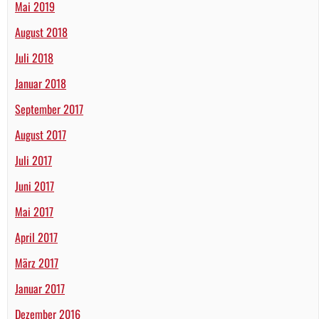
Mai 2019
August 2018
Juli 2018
Januar 2018
September 2017
August 2017
Juli 2017
Juni 2017
Mai 2017
April 2017
März 2017
Januar 2017
Dezember 2016