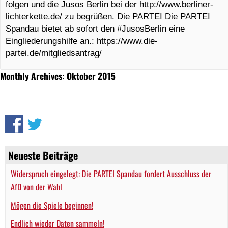
folgen und die Jusos Berlin bei der http://www.berliner-
lichterkette.de/ zu begrüßen. Die PARTEI Die PARTEI
Spandau bietet ab sofort den #JusosBerlin eine
Eingliederungshilfe an.: https://www.die-
partei.de/mitgliedsantrag/
Monthly Archives: Oktober 2015
Neueste Beiträge
Widerspruch eingelegt: Die PARTEI Spandau fordert Ausschluss der
AfD von der Wahl
Mögen die Spiele beginnen!
Endlich wieder Daten sammeln!