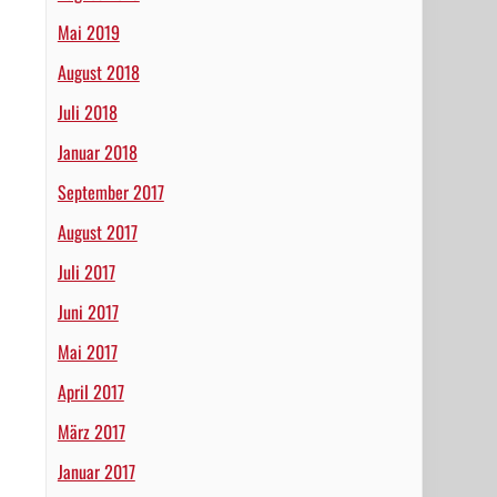
Mai 2019
August 2018
Juli 2018
Januar 2018
September 2017
August 2017
Juli 2017
Juni 2017
Mai 2017
April 2017
März 2017
Januar 2017