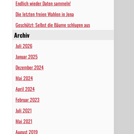
Endlich wieder Daten sammeln!
Die letzten freien Wahlen in Jena
Geschützt: Selbst die Bäume schlugen aus
Archiv
Juli 2026
Januar 2025
Dezember 2024
Mai 2024
April 2024
Februar 2023
Juli 2021
Mai 2021
August 2019