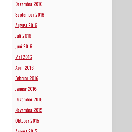
Dezember 2016
September 2016
August 2016
Juli 2016
Juni 2016
Mai 2016
April 2016
Februar 2016
Januar 2016
Dezember 2015
November 2015
Oktober 2015
August 2015