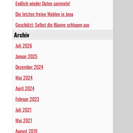
Endlich wieder Daten sammeln!
Die letzten freien Wahlen in Jena
Geschützt: Selbst die Bäume schlugen aus
Archiv
Juli 2026
Januar 2025
Dezember 2024
Mai 2024
April 2024
Februar 2023
Juli 2021
Mai 2021
August 2019