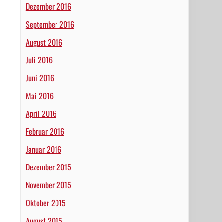
Dezember 2016
September 2016
August 2016
Juli 2016
Juni 2016
Mai 2016
April 2016
Februar 2016
Januar 2016
Dezember 2015
November 2015
Oktober 2015
August 2015