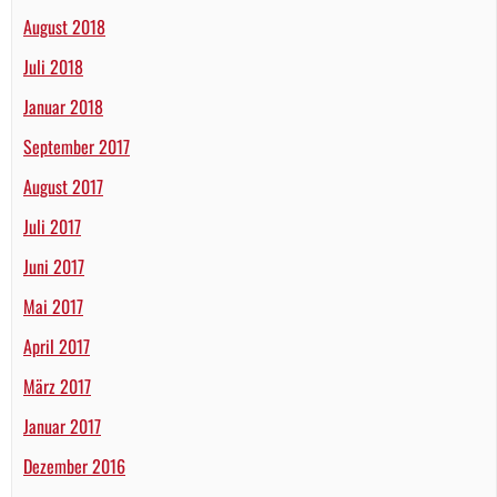
August 2018
Juli 2018
Januar 2018
September 2017
August 2017
Juli 2017
Juni 2017
Mai 2017
April 2017
März 2017
Januar 2017
Dezember 2016