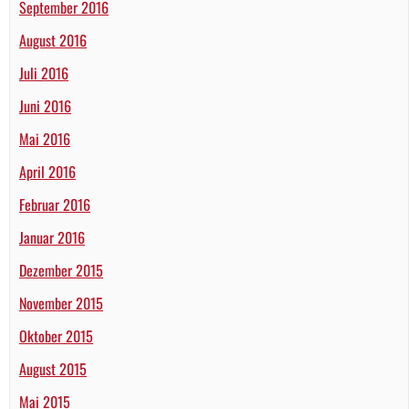
September 2016
August 2016
Juli 2016
Juni 2016
Mai 2016
April 2016
Februar 2016
Januar 2016
Dezember 2015
November 2015
Oktober 2015
August 2015
Mai 2015