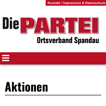
Kontakt
Impressum & Datenschutz
Aktionen