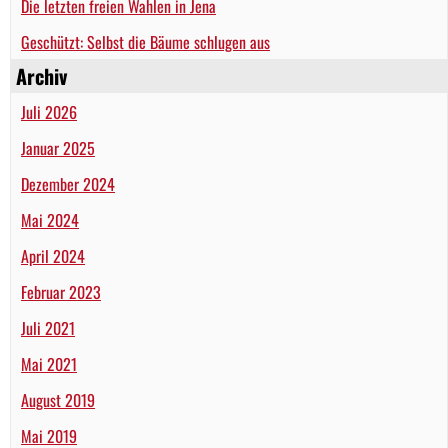
Die letzten freien Wahlen in Jena
Geschützt: Selbst die Bäume schlugen aus
Archiv
Juli 2026
Januar 2025
Dezember 2024
Mai 2024
April 2024
Februar 2023
Juli 2021
Mai 2021
August 2019
Mai 2019