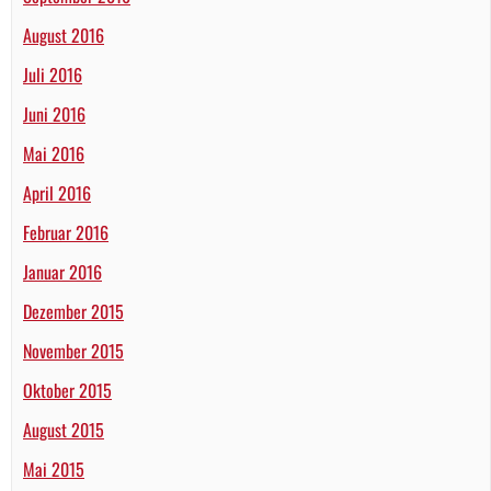
August 2016
Juli 2016
Juni 2016
Mai 2016
April 2016
Februar 2016
Januar 2016
Dezember 2015
November 2015
Oktober 2015
August 2015
Mai 2015