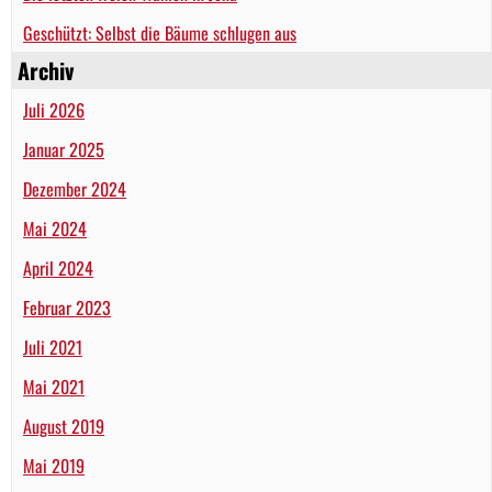
Geschützt: Selbst die Bäume schlugen aus
Archiv
Juli 2026
Januar 2025
Dezember 2024
Mai 2024
April 2024
Februar 2023
Juli 2021
Mai 2021
August 2019
Mai 2019