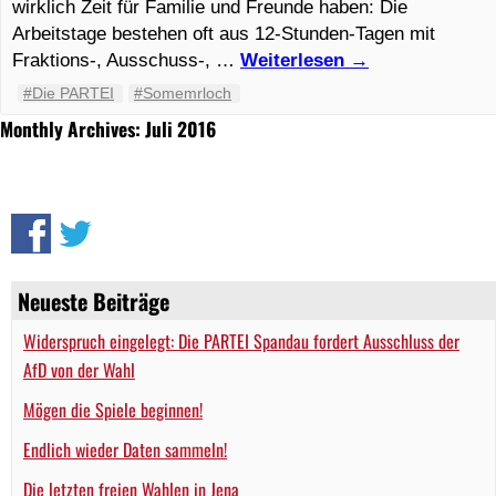
wirklich Zeit für Familie und Freunde haben: Die
Arbeitstage bestehen oft aus 12-Stunden-Tagen mit
Fraktions-, Ausschuss-, …
Weiterlesen
→
#Die PARTEI
#Somemrloch
Monthly Archives: Juli 2016
Neueste Beiträge
Widerspruch eingelegt: Die PARTEI Spandau fordert Ausschluss der
AfD von der Wahl
Mögen die Spiele beginnen!
Endlich wieder Daten sammeln!
Die letzten freien Wahlen in Jena