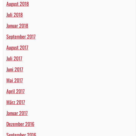
August 2018
Juli 2018
Januar 2018
September 2017
August 2017
Juli 2017
Juni 2017
Mai 2017
April 2017
März 2017
Januar 2017
Dezember 2016
September 2016