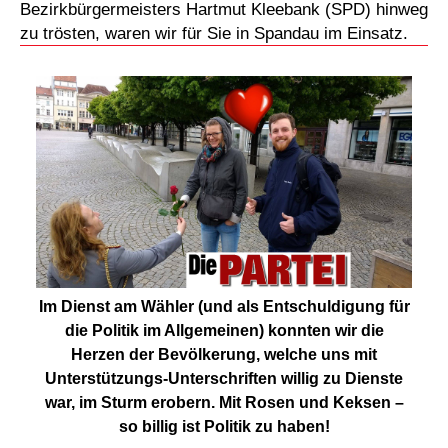
Bezirkbürgermeisters Hartmut Kleebank (SPD) hinweg
zu trösten, waren wir für Sie in Spandau im Einsatz.
Im Dienst am Wähler (und als Entschuldigung für
die Politik im Allgemeinen) konnten wir die
Herzen der Bevölkerung, welche uns mit
Unterstützungs-Unterschriften willig zu Dienste
war, im Sturm erobern. Mit Rosen und Keksen –
so billig ist Politik zu haben!