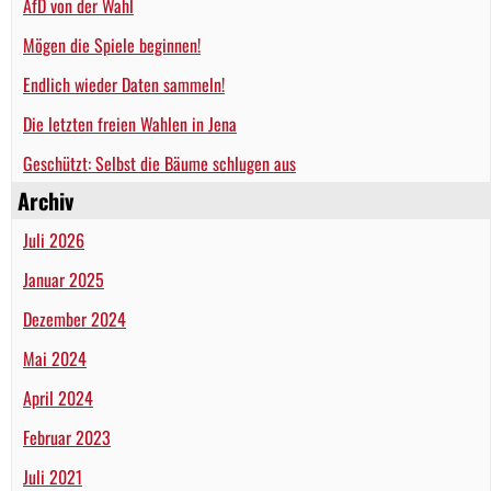
AfD von der Wahl
Mögen die Spiele beginnen!
Endlich wieder Daten sammeln!
Die letzten freien Wahlen in Jena
Geschützt: Selbst die Bäume schlugen aus
Archiv
Juli 2026
Januar 2025
Dezember 2024
Mai 2024
April 2024
Februar 2023
Juli 2021