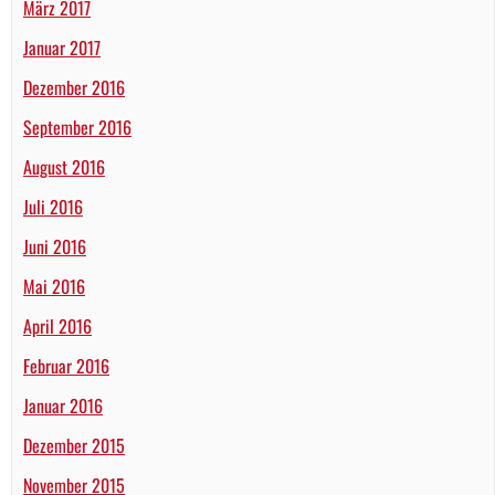
März 2017
Januar 2017
Dezember 2016
September 2016
August 2016
Juli 2016
Juni 2016
Mai 2016
April 2016
Februar 2016
Januar 2016
Dezember 2015
November 2015