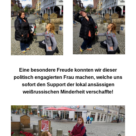
Eine besondere Freude konnten wir dieser
politisch engagierten Frau machen, welche uns
sofort den Support der lokal ansässigen
weißrussischen Minderheit verschaffte!