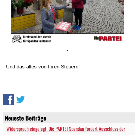
.
Und das alles von Ihren Steuern!
Neueste Beiträge
Widerspruch eingelegt: Die PARTEI Spandau fordert Ausschluss der