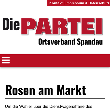
Kontakt
Impressum & Datenschutz
Rosen am Markt
Um die Wähler über die Dienstwagenaffaire des