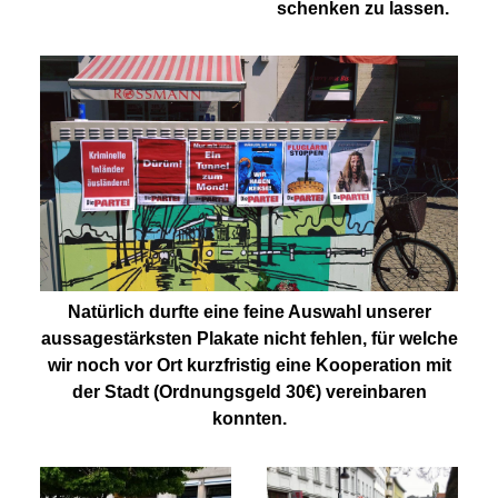
schenken zu lassen.
Natürlich durfte eine feine Auswahl unserer
aussagestärksten Plakate nicht fehlen, für welche
wir noch vor Ort kurzfristig eine Kooperation mit
der Stadt (Ordnungsgeld 30€) vereinbaren
konnten.