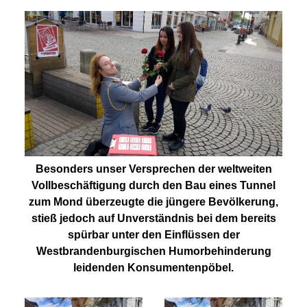
Besonders unser Versprechen der weltweiten
Vollbeschäftigung durch den Bau eines Tunnel
zum Mond überzeugte die jüngere Bevölkerung,
stieß jedoch auf Unverständnis bei dem bereits
spürbar unter den Einflüssen der
Westbrandenburgischen Humorbehinderung
leidenden Konsumentenpöbel.