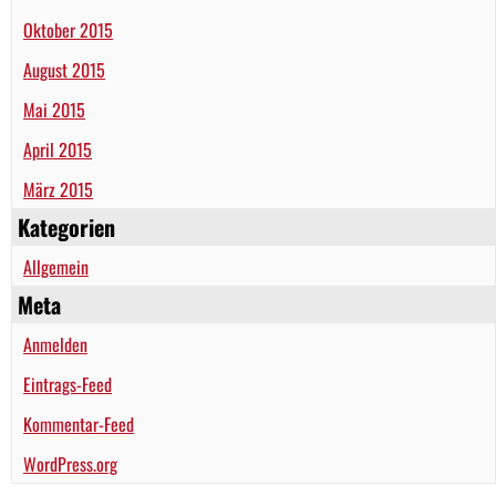
Oktober 2015
August 2015
Mai 2015
April 2015
März 2015
Kategorien
Allgemein
Meta
Anmelden
Eintrags-Feed
Kommentar-Feed
WordPress.org