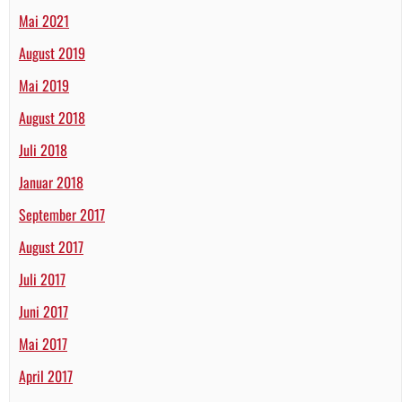
Mai 2021
August 2019
Mai 2019
August 2018
Juli 2018
Januar 2018
September 2017
August 2017
Juli 2017
Juni 2017
Mai 2017
April 2017