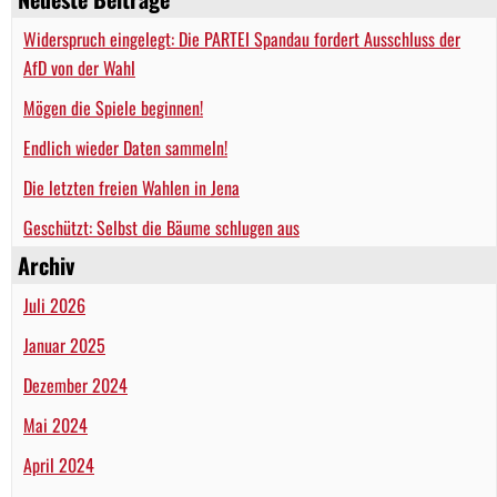
Widerspruch eingelegt: Die PARTEI Spandau fordert Ausschluss der
AfD von der Wahl
Mögen die Spiele beginnen!
Endlich wieder Daten sammeln!
Die letzten freien Wahlen in Jena
Geschützt: Selbst die Bäume schlugen aus
Archiv
Juli 2026
Januar 2025
Dezember 2024
Mai 2024
April 2024