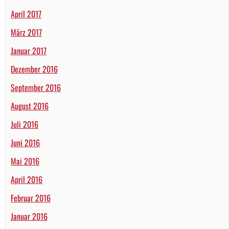
April 2017
März 2017
Januar 2017
Dezember 2016
September 2016
August 2016
Juli 2016
Juni 2016
Mai 2016
April 2016
Februar 2016
Januar 2016