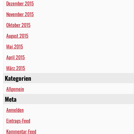
Dezember 2015
November 2015
Oktober 2015
August 2015
Mai 2015
April 2015
März 2015
Kategorien
Allgemein
Meta
Anmelden
Eintrags-Feed
Kommentar-Feed