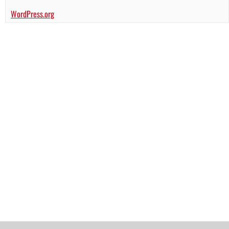
WordPress.org