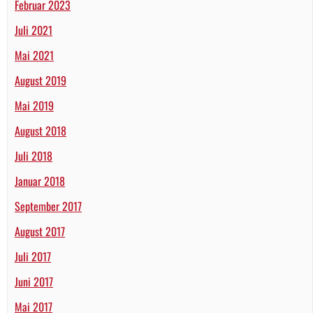
Februar 2023
Juli 2021
Mai 2021
August 2019
Mai 2019
August 2018
Juli 2018
Januar 2018
September 2017
August 2017
Juli 2017
Juni 2017
Mai 2017