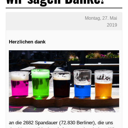
Montag, 27. Mai
2019
Herzlichen dank
an die 2682 Spandauer (72.830 Berliner), die uns