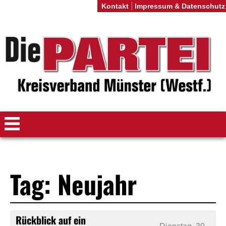
Kontakt
Impressum & Datenschutz
Tag: Neujahr
Rückblick auf ein