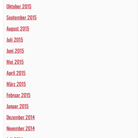
Oktober 2015
September 2015
August 2015
Juli 2015
Juni 2015
Mai 2015
April 2015
März 2015
Februar 2015
Januar 2015
Dezember 2014
November 2014