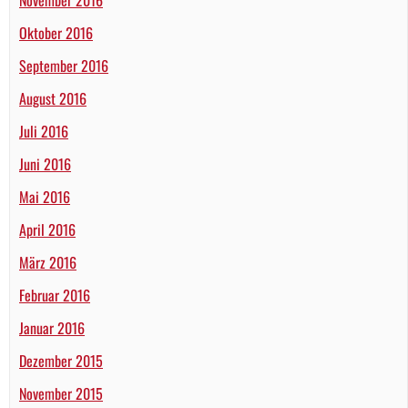
November 2016
Oktober 2016
September 2016
August 2016
Juli 2016
Juni 2016
Mai 2016
April 2016
März 2016
Februar 2016
Januar 2016
Dezember 2015
November 2015