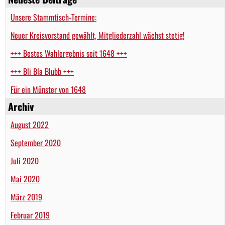
Unsere Stammtisch-Termine:
Neuer Kreisvorstand gewählt, Mitgliederzahl wächst stetig!
+++ Bestes Wahlergebnis seit 1648 +++
+++ Bli Bla Blubb +++
Für ein Münster von 1648
Archiv
August 2022
September 2020
Juli 2020
Mai 2020
März 2019
Februar 2019