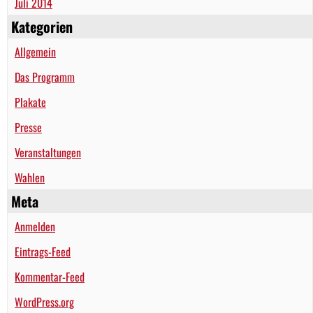
Juli 2014
Kategorien
Allgemein
Das Programm
Plakate
Presse
Veranstaltungen
Wahlen
Meta
Anmelden
Eintrags-Feed
Kommentar-Feed
WordPress.org