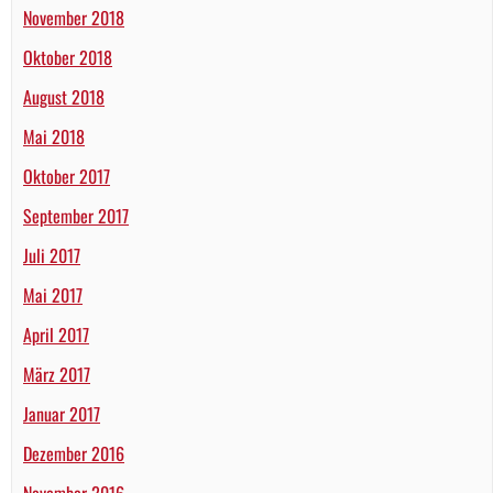
November 2018
Oktober 2018
August 2018
Mai 2018
Oktober 2017
September 2017
Juli 2017
Mai 2017
April 2017
März 2017
Januar 2017
Dezember 2016