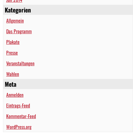
Kategorien
Allgemein
Das Programm
Plakate
Presse
Veranstaltungen
Wahlen
Meta
Anmelden
Eintrags-Feed
Kommentar-Feed
WordPress.org