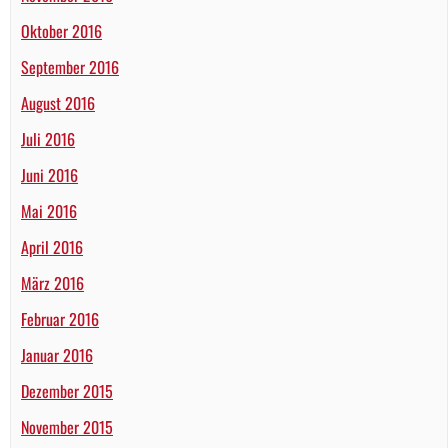
Oktober 2016
September 2016
August 2016
Juli 2016
Juni 2016
Mai 2016
April 2016
März 2016
Februar 2016
Januar 2016
Dezember 2015
November 2015