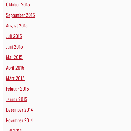
Oktober 2015
September 2015
August 2015
Juli 2015
Juni 2015
Mai 2015
April 2015
März 2015
Februar 2015
Januar 2015
Dezember 2014
November 2014
Juli 2014