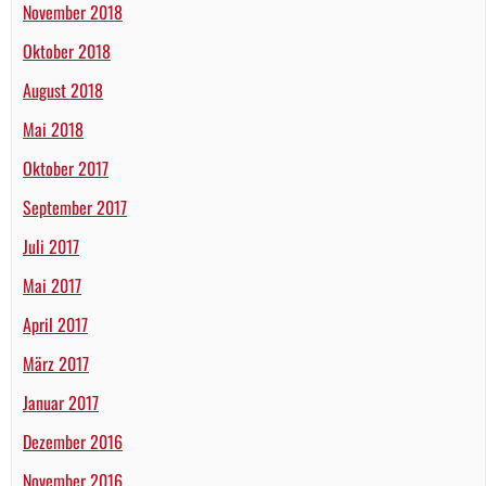
November 2018
Oktober 2018
August 2018
Mai 2018
Oktober 2017
September 2017
Juli 2017
Mai 2017
April 2017
März 2017
Januar 2017
Dezember 2016
November 2016