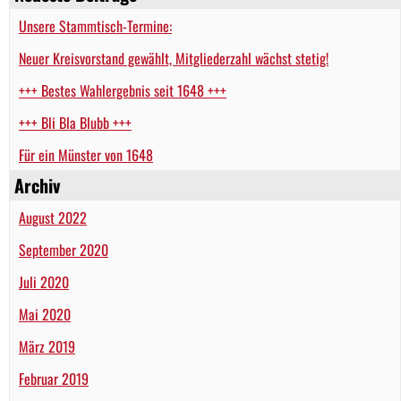
Unsere Stammtisch-Termine:
Neuer Kreisvorstand gewählt, Mitgliederzahl wächst stetig!
+++ Bestes Wahlergebnis seit 1648 +++
+++ Bli Bla Blubb +++
Für ein Münster von 1648
Archiv
August 2022
September 2020
Juli 2020
Mai 2020
März 2019
Februar 2019