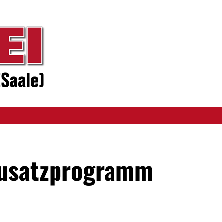
Zusatzprogramm