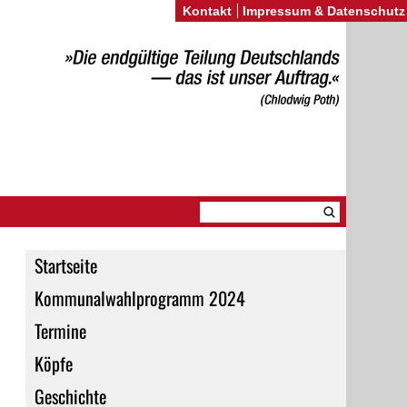
Kontakt
Impressum & Datenschutz
Startseite
Kommunalwahlprogramm 2024
Termine
Köpfe
Geschichte