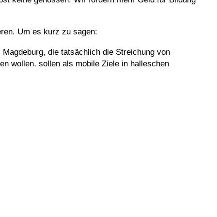
eren. Um es kurz zu sagen:
Magdeburg, die tatsächlich die Streichung von
en wollen, sollen als mobile Ziele in halleschen