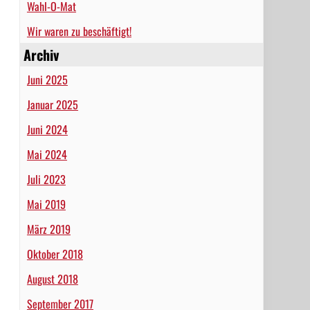
Wahl-O-Mat
Wir waren zu beschäftigt!
Archiv
Juni 2025
Januar 2025
Juni 2024
Mai 2024
Juli 2023
Mai 2019
März 2019
Oktober 2018
August 2018
September 2017