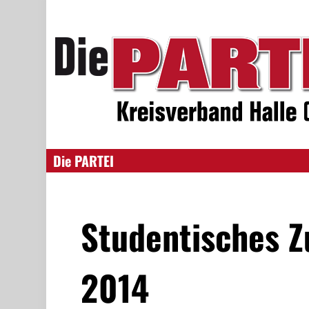
Die PARTEI
Studentisches 
2014