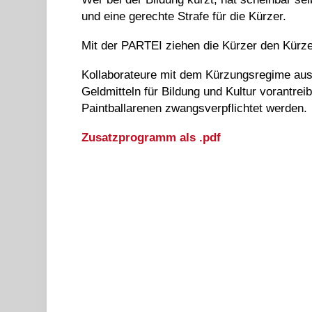
und eine gerechte Strafe für die Kürzer.
Mit der PARTEI ziehen die Kürzer den Kürz
Kollaborateure mit dem Kürzungsregime aus 
Geldmitteln für Bildung und Kultur vorantreib
Paintballarenen zwangsverpflichtet werden.
Zusatzprogramm als .pdf