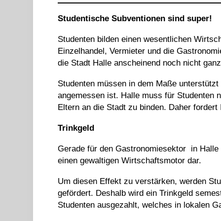
Studentische Subventionen sind super!
Studenten bilden einen wesentlichen Wirtsch
Einzelhandel, Vermieter und die Gastronomie
die Stadt Halle anscheinend noch nicht ganz
Studenten müssen in dem Maße unterstützt we
angemessen ist. Halle muss für Studenten n
Eltern an die Stadt zu binden. Daher forder
Trinkgeld
Gerade für den Gastronomiesektor in Halle s
einen gewaltigen Wirtschaftsmotor dar.
Um diesen Effekt zu verstärken, werden St
gefördert. Deshalb wird ein Trinkgeld seme
Studenten ausgezahlt, welches in lokalen 