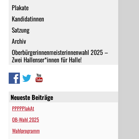
Plakate
Kandidatinnen
Satzung
Archiv
Oberbürgerinnenmeisterinnenwahl 2025 –
Zwei Hallenser*innen für Halle!
Neueste Beiträge
PPPPPlakAt
OB-Wahl 2025
Wahlprogramm