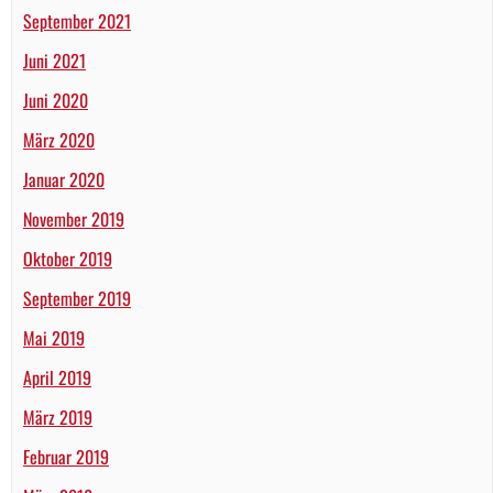
September 2021
Juni 2021
Juni 2020
März 2020
Januar 2020
November 2019
Oktober 2019
September 2019
Mai 2019
April 2019
März 2019
Februar 2019