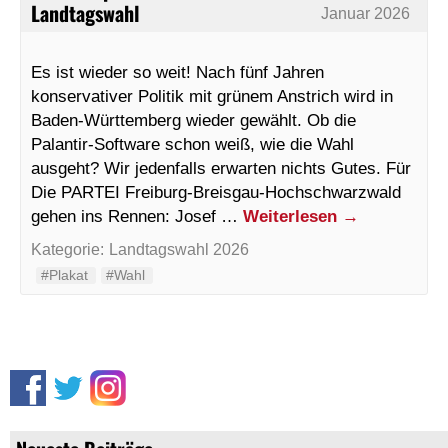
Landtagswahl
Januar 2026
Es ist wieder so weit! Nach fünf Jahren
konservativer Politik mit grünem Anstrich wird in
Baden-Württemberg wieder gewählt. Ob die
Palantir-Software schon weiß, wie die Wahl
ausgeht? Wir jedenfalls erwarten nichts Gutes. Für
Die PARTEI Freiburg-Breisgau-Hochschwarzwald
gehen ins Rennen: Josef …
Weiterlesen
→
Kategorie:
Landtagswahl 2026
#Plakat
#Wahl