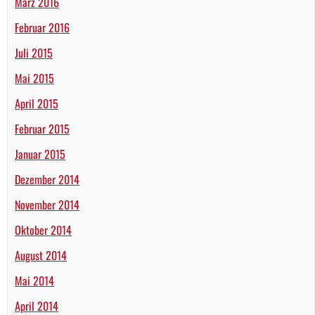
März 2016
Februar 2016
Juli 2015
Mai 2015
April 2015
Februar 2015
Januar 2015
Dezember 2014
November 2014
Oktober 2014
August 2014
Mai 2014
April 2014