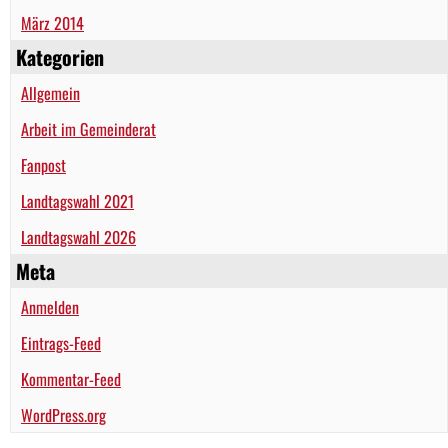
März 2014
Kategorien
Allgemein
Arbeit im Gemeinderat
Fanpost
Landtagswahl 2021
Landtagswahl 2026
Meta
Anmelden
Eintrags-Feed
Kommentar-Feed
WordPress.org