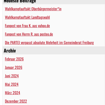
Neueste Beiträge
Wahlkampfauftakt Oberbürgermeister*in
Wahlkampfauftakt Landtagswahl
Fanpost von Frau K. aus yahoo.de
Fanpost von Herrn R. aus posteo.de
Die PARTEI verpasst absolute Mehrheit im Gemeinderat Freiburg
Archiv
Februar 2026
Januar 2026
Juni 2024
Mai 2024
März 2024
Dezember 2022