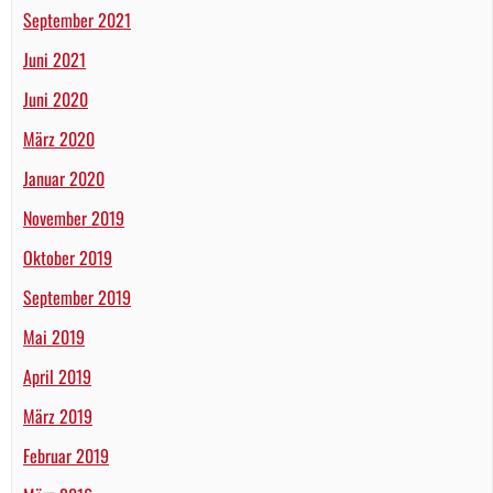
September 2021
Juni 2021
Juni 2020
März 2020
Januar 2020
November 2019
Oktober 2019
September 2019
Mai 2019
April 2019
März 2019
Februar 2019