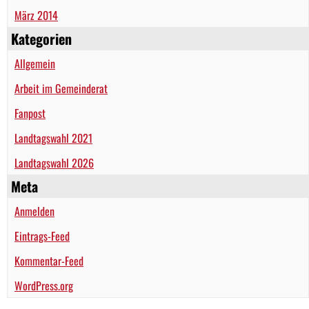
März 2014
Kategorien
Allgemein
Arbeit im Gemeinderat
Fanpost
Landtagswahl 2021
Landtagswahl 2026
Meta
Anmelden
Eintrags-Feed
Kommentar-Feed
WordPress.org