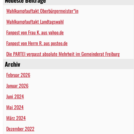
Wahlkampfauftakt Oberbürgermeister*in
Wahlkampfauftakt Landtagswahl
Fanpost von Frau K. aus yahoo.de
Fanpost von Herrn R. aus posteo.de
Die PARTEI verpasst absolute Mehrheit im Gemeinderat Freiburg
Archiv
Februar 2026
Januar 2026
Juni 2024
Mai 2024
März 2024
Dezember 2022