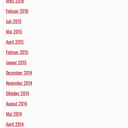
März 2016
Februar 2016
Juli 2015
Mai 2015
April 2015
Februar 2015
Januar 2015
Dezember 2014
November 2014
Oktober 2014
August 2014
Mai 2014
April 2014