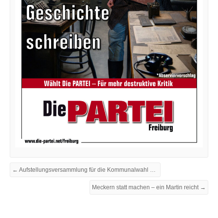
← Aufstellungsversammlung für die Kommunalwahl 2024
Meckern statt machen – ein Martin reicht →