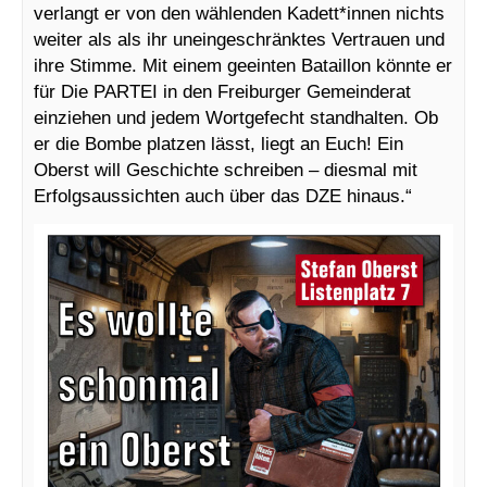
verlangt er von den wählenden Kadett*innen nichts
weiter als als ihr uneingeschränktes Vertrauen und
ihre Stimme. Mit einem geeinten Bataillon könnte er
für Die PARTEI in den Freiburger Gemeinderat
einziehen und jedem Wortgefecht standhalten. Ob
er die Bombe platzen lässt, liegt an Euch! Ein
Oberst will Geschichte schreiben – diesmal mit
Erfolgsaussichten auch über das DZE hinaus.“