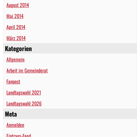
August 2014
Mai 2014
April 2014
März 2014
Kategorien
Allgemein
Arbeit im Gemeinderat
Fanpost
Landtagswahl 2021
Landtagswahl 2026
Meta
Anmelden
Eintrags-Feed