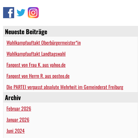
Neueste Beiträge
Wahlkampfauftakt Oberbürgermeister*in
Wahlkampfauftakt Landtagswahl
Fanpost von Frau K. aus yahoo.de
Fanpost von Herrn R. aus posteo.de
Die PARTEI verpasst absolute Mehrheit im Gemeinderat Freiburg
Archiv
Februar 2026
Januar 2026
Juni 2024