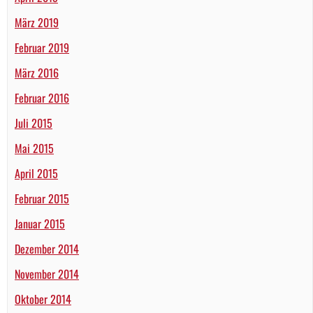
März 2019
Februar 2019
März 2016
Februar 2016
Juli 2015
Mai 2015
April 2015
Februar 2015
Januar 2015
Dezember 2014
November 2014
Oktober 2014