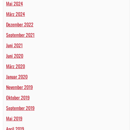
Mai 2024
März 2024
Dezember 2022
September 2021
Juni 2021
Juni 2020
März 2020
Januar 2020
November 2019
Oktober 2019
September 2019
Mai 2019
April 2019