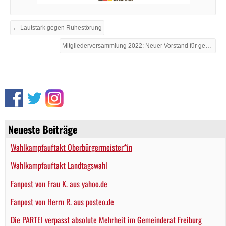
← Lautstark gegen Ruhestörung
Mitgliederversammlung 2022: Neuer Vorstand für gewachsenen Kreisverband gewählt →
Neueste Beiträge
Wahlkampfauftakt Oberbürgermeister*in
Wahlkampfauftakt Landtagswahl
Fanpost von Frau K. aus yahoo.de
Fanpost von Herrn R. aus posteo.de
Die PARTEI verpasst absolute Mehrheit im Gemeinderat Freiburg