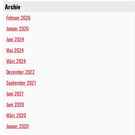
Archiv
Februar 2026
Januar 2026
Juni 2024
Mai 2024
März 2024
Dezember 2022
September 2021
Juni 2021
Juni 2020
März 2020
Januar 2020