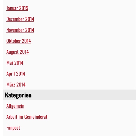
Januar 2015
Dezember 2014
November 2014
Oktober 2014
August 2014
Mai 2014
April 2014
März 2014
Kategorien
Allgemein
Arbeit im Gemeinderat
Fanpost