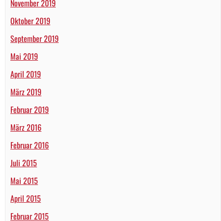
November 2019
Oktober 2019
September 2019
Mai 2019
April 2019
März 2019
Februar 2019
März 2016
Februar 2016
Juli 2015
Mai 2015
April 2015
Februar 2015