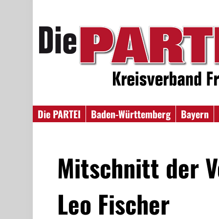
Die PARTEI
Baden-Württemberg
Bayern
Mitschnitt der 
Leo Fischer