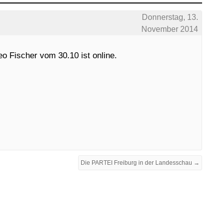
Donnerstag, 13.
November 2014
eo Fischer vom 30.10 ist online.
Die PARTEI Freiburg in der Landesschau →