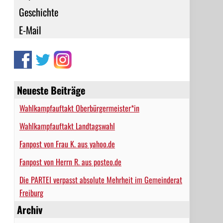
Geschichte
E-Mail
Neueste Beiträge
Wahlkampfauftakt Oberbürgermeister*in
Wahlkampfauftakt Landtagswahl
Fanpost von Frau K. aus yahoo.de
Fanpost von Herrn R. aus posteo.de
Die PARTEI verpasst absolute Mehrheit im Gemeinderat
Freiburg
Archiv