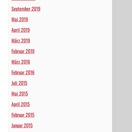
September 2019
Mai 2019
April 2019
März 2019
Februar 2019
März 2016
Februar 2016
Juli 2015
Mai 2015
April 2015
Februar 2015
Januar 2015