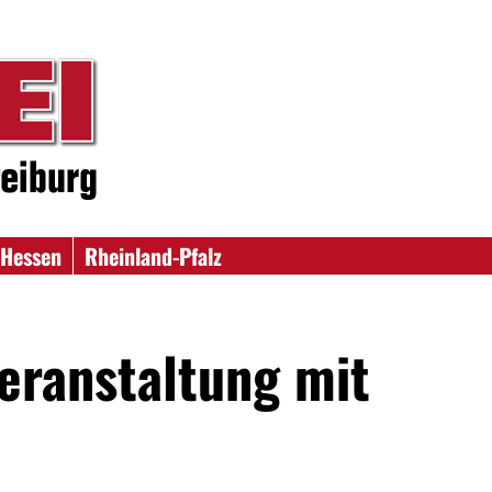
Hessen
Rheinland-Pfalz
Veranstaltung mit