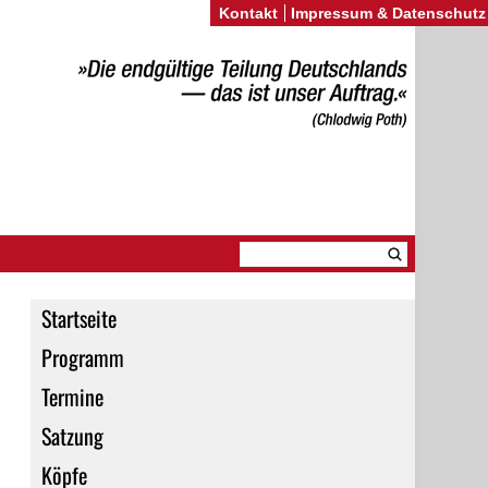
Kontakt
Impressum & Datenschutz
Startseite
Programm
Termine
Satzung
Köpfe