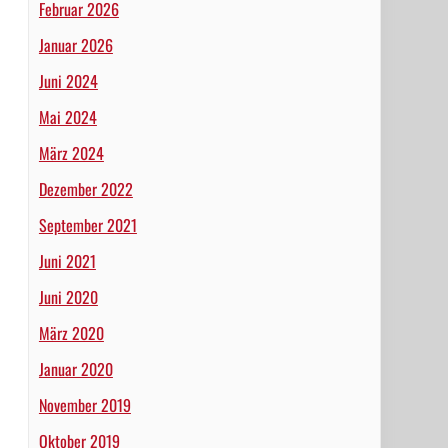
Februar 2026
Januar 2026
Juni 2024
Mai 2024
März 2024
Dezember 2022
September 2021
Juni 2021
Juni 2020
März 2020
Januar 2020
November 2019
Oktober 2019