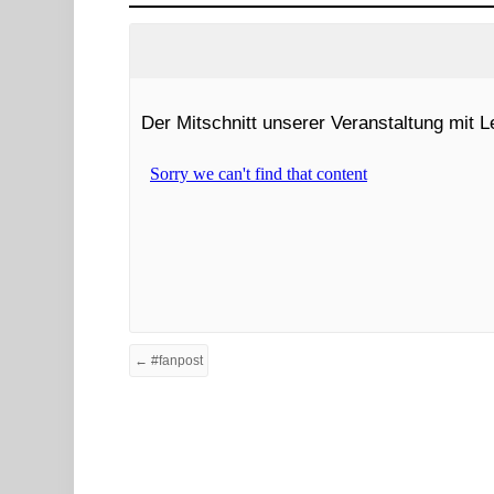
Der Mitschnitt unserer Veranstaltung mit L
← #fanpost