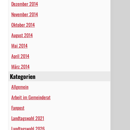
Dezember 2014
November 2014
Oktober 2014
August 2014
Mai 2014
April 2014
März 2014
Kategorien
Allgemein
Arbeit im Gemeinderat
Fanpost
Landtagswahl 2021
Landtagswahl 2026