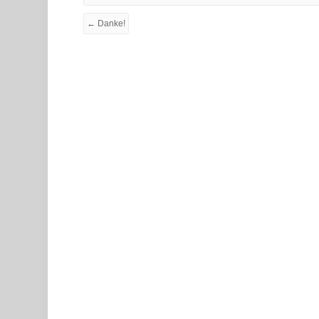
← Danke!