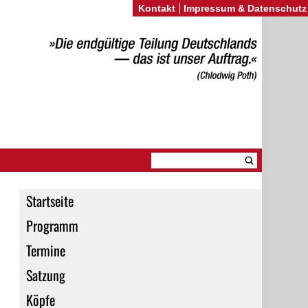
Kontakt
Impressum & Datenschutz
Startseite
Programm
Termine
Satzung
Köpfe