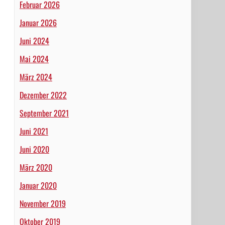
Februar 2026
Januar 2026
Juni 2024
Mai 2024
März 2024
Dezember 2022
September 2021
Juni 2021
Juni 2020
März 2020
Januar 2020
November 2019
Oktober 2019