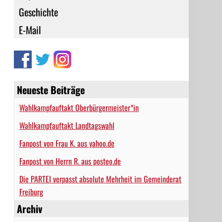
Geschichte
E-Mail
Neueste Beiträge
Wahlkampfauftakt Oberbürgermeister*in
Wahlkampfauftakt Landtagswahl
Fanpost von Frau K. aus yahoo.de
Fanpost von Herrn R. aus posteo.de
Die PARTEI verpasst absolute Mehrheit im Gemeinderat
Freiburg
Archiv