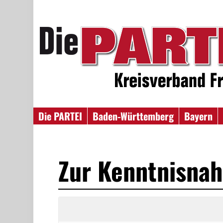
Die PARTEI
Baden-Württemberg
Bayern
Zur Kenntnisna