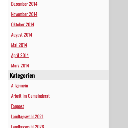
Dezember 2014
November 2014
Oktober 2014
August 2014
Mai 2014
April 2014
März 2014
Kategorien
Allgemein
Arbeit im Gemeinderat
Fanpost
Landtagswahl 2021
Landtagswahl 2026