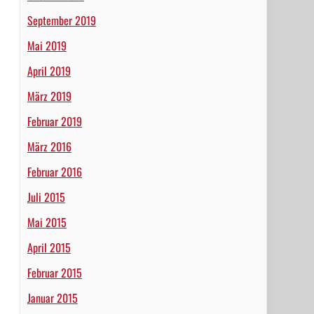
September 2019
Mai 2019
April 2019
März 2019
Februar 2019
März 2016
Februar 2016
Juli 2015
Mai 2015
April 2015
Februar 2015
Januar 2015