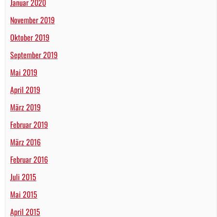
Januar 2020
November 2019
Oktober 2019
September 2019
Mai 2019
April 2019
März 2019
Februar 2019
März 2016
Februar 2016
Juli 2015
Mai 2015
April 2015