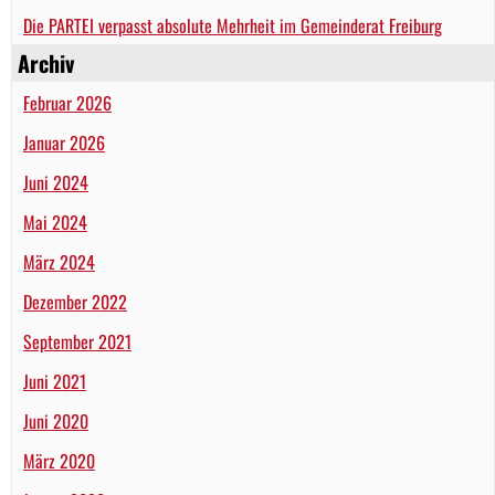
Die PARTEI verpasst absolute Mehrheit im Gemeinderat Freiburg
Archiv
Februar 2026
Januar 2026
Juni 2024
Mai 2024
März 2024
Dezember 2022
September 2021
Juni 2021
Juni 2020
März 2020