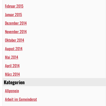
Februar 2015
Januar 2015
Dezember 2014
November 2014
Oktober 2014
August 2014
Mai 2014
April 2014
März 2014
Kategorien
Allgemein
Arbeit im Gemeinderat