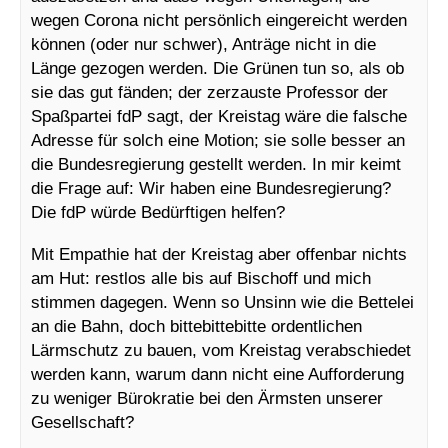
wegen Corona nicht persönlich eingereicht werden
können (oder nur schwer), Anträge nicht in die
Länge gezogen werden. Die Grünen tun so, als ob
sie das gut fänden; der zerzauste Professor der
Spaßpartei fdP sagt, der Kreistag wäre die falsche
Adresse für solch eine Motion; sie solle besser an
die Bundesregierung gestellt werden. In mir keimt
die Frage auf: Wir haben eine Bundesregierung?
Die fdP würde Bedürftigen helfen?
Mit Empathie hat der Kreistag aber offenbar nichts
am Hut: restlos alle bis auf Bischoff und mich
stimmen dagegen. Wenn so Unsinn wie die Bettelei
an die Bahn, doch bittebittebitte ordentlichen
Lärmschutz zu bauen, vom Kreistag verabschiedet
werden kann, warum dann nicht eine Aufforderung
zu weniger Bürokratie bei den Ärmsten unserer
Gesellschaft?