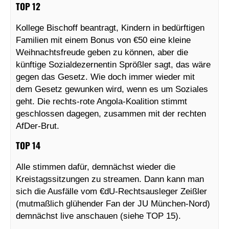
TOP 12
Kollege Bischoff beantragt, Kindern in bedürftigen
Familien mit einem Bonus von €50 eine kleine
Weihnachtsfreude geben zu können, aber die
künftige Sozialdezernentin Sprößler sagt, das wäre
gegen das Gesetz. Wie doch immer wieder mit
dem Gesetz gewunken wird, wenn es um Soziales
geht. Die rechts-rote Angola-Koalition stimmt
geschlossen dagegen, zusammen mit der rechten
AfDer-Brut.
TOP 14
Alle stimmen dafür, demnächst wieder die
Kreistagssitzungen zu streamen. Dann kann man
sich die Ausfälle vom €dU-Rechtsausleger Zeißler
(mutmaßlich glühender Fan der JU München-Nord)
demnächst live anschauen (siehe TOP 15).