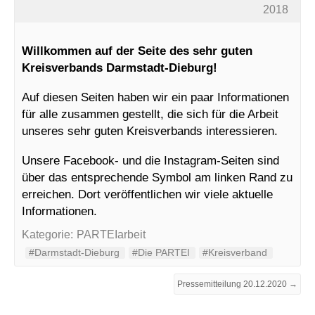
2018
Willkommen auf der Seite des sehr guten
Kreisverbands Darmstadt-Dieburg!
Auf diesen Seiten haben wir ein paar Informationen
für alle zusammen gestellt, die sich für die Arbeit
unseres sehr guten Kreisverbands interessieren.
Unsere Facebook- und die Instagram-Seiten sind
über das entsprechende Symbol am linken Rand zu
erreichen. Dort veröffentlichen wir viele aktuelle
Informationen.
Kategorie:
PARTEIarbeit
#Darmstadt-Dieburg
#Die PARTEI
#Kreisverband
Pressemitteilung 20.12.2020 →