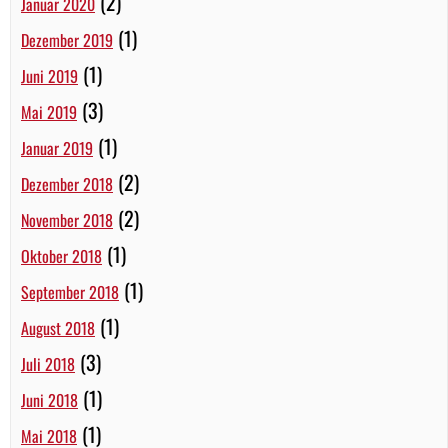
(2)
Januar 2020
(1)
Dezember 2019
(1)
Juni 2019
(3)
Mai 2019
(1)
Januar 2019
(2)
Dezember 2018
(2)
November 2018
(1)
Oktober 2018
(1)
September 2018
(1)
August 2018
(3)
Juli 2018
(1)
Juni 2018
(1)
Mai 2018