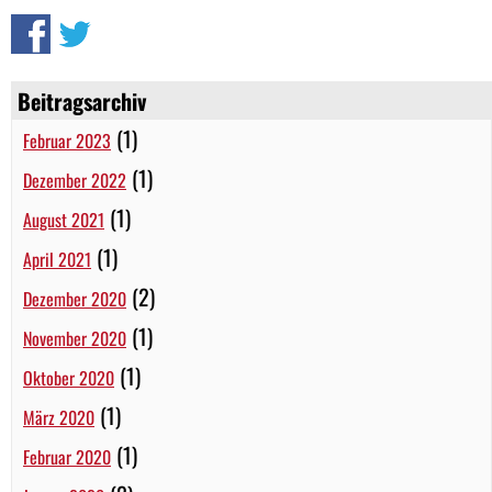
Beitragsarchiv
(1)
Februar 2023
(1)
Dezember 2022
(1)
August 2021
(1)
April 2021
(2)
Dezember 2020
(1)
November 2020
(1)
Oktober 2020
(1)
März 2020
(1)
Februar 2020