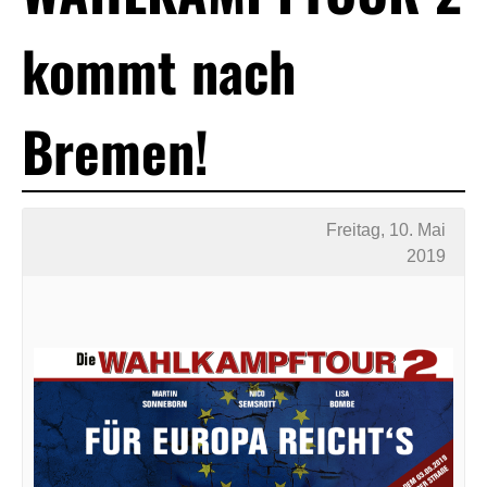
kommt nach
Bremen!
Freitag, 10. Mai
2019