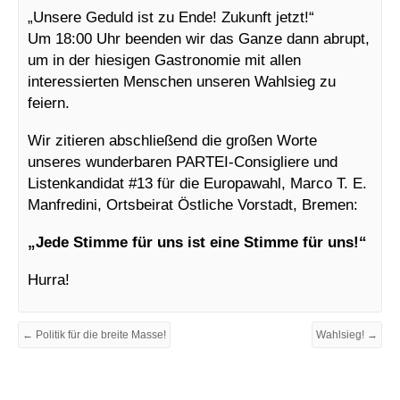
„Unsere Geduld ist zu Ende! Zukunft jetzt!“
Um 18:00 Uhr beenden wir das Ganze dann abrupt,
um in der hiesigen Gastronomie mit allen
interessierten Menschen unseren Wahlsieg zu
feiern.
Wir zitieren abschließend die großen Worte
unseres wunderbaren PARTEI-Consigliere und
Listenkandidat #13 für die Europawahl, Marco T. E.
Manfredini, Ortsbeirat Östliche Vorstadt, Bremen:
„Jede Stimme für uns ist eine Stimme für uns!“
Hurra!
← Politik für die breite Masse!
Wahlsieg! →