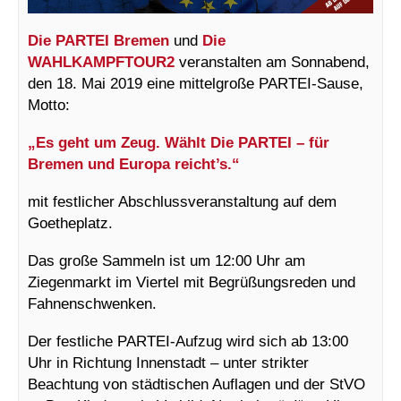
Die PARTEI Bremen
und
Die
WAHLKAMPFTOUR2
veranstalten am Sonnabend,
den 18. Mai 2019 eine mittelgroße PARTEI-Sause,
Motto:
„Es geht um Zeug. Wählt Die PARTEI – für
Bremen und Europa reicht’s.“
mit festlicher Abschlussveranstaltung auf dem
Goetheplatz.
Das große Sammeln ist um 12:00 Uhr am
Ziegenmarkt im Viertel mit Begrüßungsreden und
Fahnenschwenken.
Der festliche PARTEI-Aufzug wird sich ab 13:00
Uhr in Richtung Innenstadt – unter strikter
Beachtung von städtischen Auflagen und der StVO