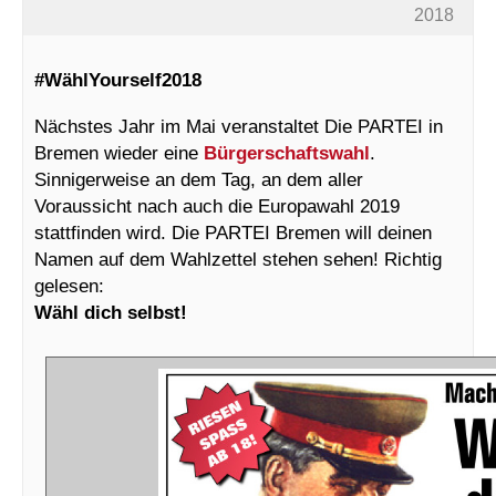
2018
#WählYourself2018
Nächstes Jahr im Mai veranstaltet Die PARTEI in
Bremen wieder eine
Bürgerschaftswahl
.
Sinnigerweise an dem Tag, an dem aller
Voraussicht nach auch die Europawahl 2019
stattfinden wird. Die PARTEI Bremen will deinen
Namen auf dem Wahlzettel stehen sehen! Richtig
gelesen:
Wähl dich selbst!