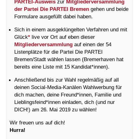
PARTEI-Ausweis
zur
Mitgliederversammlung
der Partei Die PARTEI Bremen
gehen und beide
Formulare ausgefüllt dabei haben.
Sich in einem ausgeklüngelten Verfahren und mit
Glück
*
live vor Ort auf eben dieser
Mitgliederversammlung
auf einen der 54
Listenplätze für die Partei Die PARTEI
Bremen/Stadt wählen lassen (Bremerhaven hat
bereits eine Liste mit 15 Kandidat*innen).
Anschließend bis zur Wahl regelmäßig auf all
deinen Social-Media-Kanälen Wahlwerbung für
dich machen, deine Freund*innen, Familie und
Lieblingsfeind*innen einladen, dich (und nur
DICH!) am 26. Mai 2019 zu wählen!
Wir freuen uns auf dich!
Hurra!