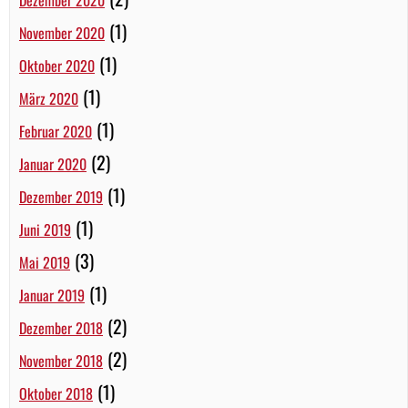
Dezember 2020
(1)
November 2020
(1)
Oktober 2020
(1)
März 2020
(1)
Februar 2020
(2)
Januar 2020
(1)
Dezember 2019
(1)
Juni 2019
(3)
Mai 2019
(1)
Januar 2019
(2)
Dezember 2018
(2)
November 2018
(1)
Oktober 2018