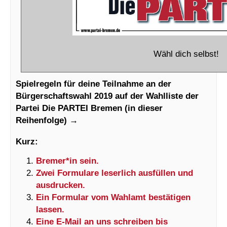
Wähl dich selbst!
Spielregeln für deine Teilnahme an der
Bürgerschaftswahl 2019 auf der Wahlliste der
Partei Die PARTEI Bremen (in dieser
Reihenfolge) →
Kurz:
Bremer*in sein.
Zwei Formulare leserlich ausfüllen und
ausdrucken.
Ein Formular vom Wahlamt bestätigen
lassen.
Eine E-Mail an uns schreiben bis