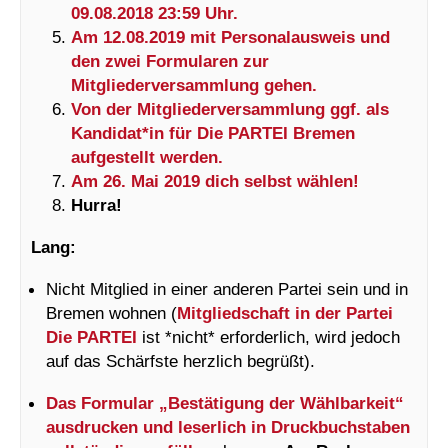
09.08.2018 23:59 Uhr.
Am 12.08.2019 mit Personalausweis und
den zwei Formularen zur
Mitgliederversammlung gehen.
Von der Mitgliederversammlung ggf. als
Kandidat*in für Die PARTEI Bremen
aufgestellt werden.
Am 26. Mai 2019 dich selbst wählen!
Hurra!
Lang:
Nicht Mitglied in einer anderen Partei sein und in
Bremen wohnen (
Mitgliedschaft in der Partei
Die PARTEI
ist *nicht* erforderlich, wird jedoch
auf das Schärfste herzlich begrüßt).
Das Formular „Bestätigung der Wählbarkeit“
ausdrucken und leserlich in Druckbuchstaben