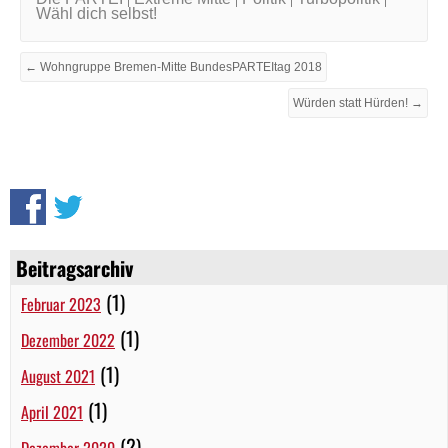
Wähl dich selbst!
← Wohngruppe Bremen-Mitte BundesPARTEItag 2018
Würden statt Hürden! →
Beitragsarchiv
(1)
Februar 2023
(1)
Dezember 2022
(1)
August 2021
(1)
April 2021
(2)