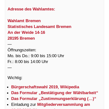
Adresse des Wahlamtes:
Wahlamt Bremen
Statistisches Landesamt Bremen
An der Weide 14-16
28195 Bremen
—
Öffnungszeiten:
Mo. bis Do.: 9:00 bis 15:00 Uhr
Fr.: 8:00 bis 14:00 Uhr
—
Wichtig:
Bürgerschaftswahl 2019, Wikipedia
Das Formular „Bestätigung der Wählbarkeit“
Das Formular „Zustimmungserklärung (…)“
Einladung zur
Mitgliederversammlung am