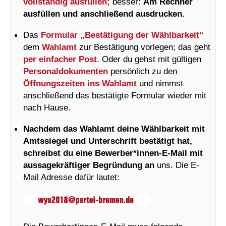
vollständig ausfüllen;
besser:
Am Rechner
ausfüllen und anschließend ausdrucken.
Das
Formular „Bestätigung der Wählbarkeit“
dem
Wahlamt
zur Bestätigung vorlegen; das geht
per einfacher Post
. Oder du gehst mit gültigen
Personaldokumenten
persönlich zu den
Öffnungszeiten ins Wahlamt
und nimmst
anschließend das bestätigte Formular wieder mit
nach Hause.
Nachdem das Wahlamt deine Wählbarkeit mit
Amtssiegel und Unterschrift bestätigt hat,
schreibst du eine Bewerber*innen-E-Mail mit
aussagekräftiger Begründung an
uns. Die E-
Mail Adresse dafür lautet: