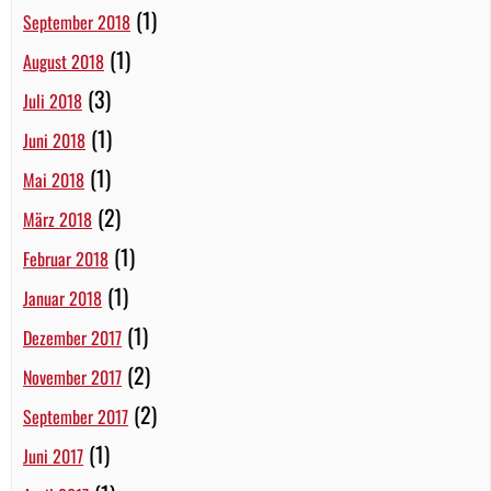
(1)
September 2018
(1)
August 2018
(3)
Juli 2018
(1)
Juni 2018
(1)
Mai 2018
(2)
März 2018
(1)
Februar 2018
(1)
Januar 2018
(1)
Dezember 2017
(2)
November 2017
(2)
September 2017
(1)
Juni 2017