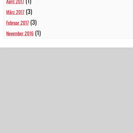
(1)
April 2017
(3)
März 2017
(3)
Februar 2017
(1)
November 2016