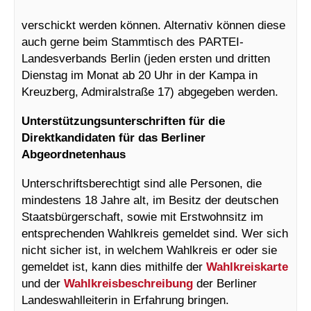
verschickt werden können. Alternativ können diese
auch gerne beim Stammtisch des PARTEI-
Landesverbands Berlin (jeden ersten und dritten
Dienstag im Monat ab 20 Uhr in der Kampa in
Kreuzberg, Admiralstraße 17) abgegeben werden.
Unterstützungsunterschriften für die
Direktkandidaten für das Berliner
Abgeordnetenhaus
Unterschriftsberechtigt sind alle Personen, die
mindestens 18 Jahre alt, im Besitz der deutschen
Staatsbürgerschaft, sowie mit Erstwohnsitz im
entsprechenden Wahlkreis gemeldet sind. Wer sich
nicht sicher ist, in welchem Wahlkreis er oder sie
gemeldet ist, kann dies mithilfe der
Wahlkreiskarte
und der
Wahlkreisbeschreibung
der Berliner
Landeswahlleiterin in Erfahrung bringen.