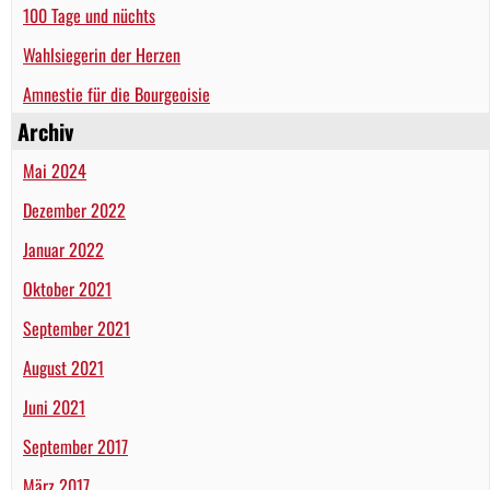
100 Tage und nüchts
Wahlsiegerin der Herzen
Amnestie für die Bourgeoisie
Archiv
Mai 2024
Dezember 2022
Januar 2022
Oktober 2021
September 2021
August 2021
Juni 2021
September 2017
März 2017