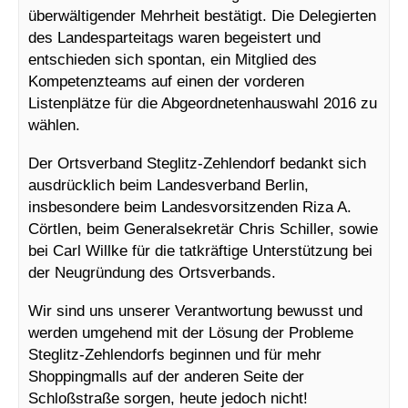
überwältigender Mehrheit bestätigt. Die Delegierten
des Landesparteitags waren begeistert und
entschieden sich spontan, ein Mitglied des
Kompetenzteams auf einen der vorderen
Listenplätze für die Abgeordnetenhauswahl 2016 zu
wählen.
Der Ortsverband Steglitz-Zehlendorf bedankt sich
ausdrücklich beim Landesverband Berlin,
insbesondere beim Landesvorsitzenden Riza A.
Cörtlen, beim Generalsekretär Chris Schiller, sowie
bei Carl Willke für die tatkräftige Unterstützung bei
der Neugründung des Ortsverbands.
Wir sind uns unserer Verantwortung bewusst und
werden umgehend mit der Lösung der Probleme
Steglitz-Zehlendorfs beginnen und für mehr
Shoppingmalls auf der anderen Seite der
Schloßstraße sorgen, heute jedoch nicht!