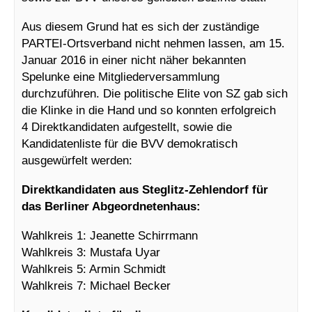
Aus diesem Grund hat es sich der zuständige
PARTEI-Ortsverband nicht nehmen lassen, am 15.
Januar 2016 in einer nicht näher bekannten
Spelunke eine Mitgliederversammlung
durchzuführen. Die politische Elite von SZ gab sich
die Klinke in die Hand und so konnten erfolgreich
4 Direktkandidaten aufgestellt, sowie die
Kandidatenliste für die BVV demokratisch
ausgewürfelt werden:
Direktkandidaten aus Steglitz-Zehlendorf für
das Berliner Abgeordnetenhaus:
Wahlkreis 1: Jeanette Schirrmann
Wahlkreis 3: Mustafa Uyar
Wahlkreis 5: Armin Schmidt
Wahlkreis 7: Michael Becker