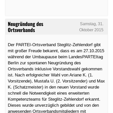
Neugründung des
Samstag, 31.
Ortsverbands
Oktober 2015
Der PARTEI-Ortsverband Steglitz-Zehlendorf gibt
mit großer Freude bekannt, dass es am 27.10.2015
während der Umbaupause beim LandesPARTEItag
Berlin zur spontanen Neugründung des
Ortsverbands inklusive Vorstandswahl gekommen
ist. Nach erfolgreicher Wahl von Ariane K. (1.
Vorsitzende), Mustafa U. (2. Vorsitzender) und Max
K. (Schatzmeister) in den neuen Vorstand wurde
schnell die Notwendigkeit eines erweiterten
Kompetenzteams für Steglitz-Zehlendorf erkannt.
Dieses wurde unverzüglich gebildet und von den
anwesenden Ortsverbandsmitgliedern mit