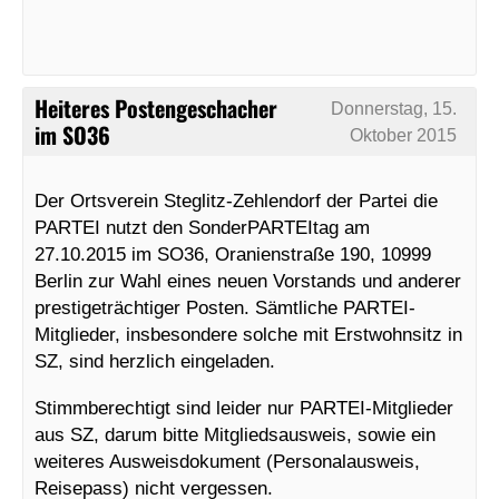
Heiteres Postengeschacher
Donnerstag, 15.
im SO36
Oktober 2015
Der Ortsverein Steglitz-Zehlendorf der Partei die
PARTEI nutzt den SonderPARTEItag am
27.10.2015 im SO36, Oranienstraße 190, 10999
Berlin zur Wahl eines neuen Vorstands und anderer
prestigeträchtiger Posten. Sämtliche PARTEI-
Mitglieder, insbesondere solche mit Erstwohnsitz in
SZ, sind herzlich eingeladen.
Stimmberechtigt sind leider nur PARTEI-Mitglieder
aus SZ, darum bitte Mitgliedsausweis, sowie ein
weiteres Ausweisdokument (Personalausweis,
Reisepass) nicht vergessen.