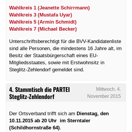
Wahlkreis 1 (Jeanette Schirrmann)
Wahlkreis 3 (Mustafa Uyar)
Wahlkreis 5 (Armin Schmidt)
Wahlkreis 7 (Michael Becker)
Unterschriftsberechtigt für die BVV-Kandidatenliste
sind alle Personen, die mindestens 16 Jahre alt, im
Besitz der Staatsbürgerschaft eines EU-
Mitgliedsstaates, sowie mit Erstwohnsitz in
Steglitz-Zehlendorf gemeldet sind.
4. Stammtisch die PARTEI
Mittwoch, 4.
Steglitz-Zehlendorf
November 2015
Der Ortsverband trifft sich am
Dienstag, den
10.11.2015 ab 20 Uhr im Sterntaler
(Schildhornstraße 64)
.