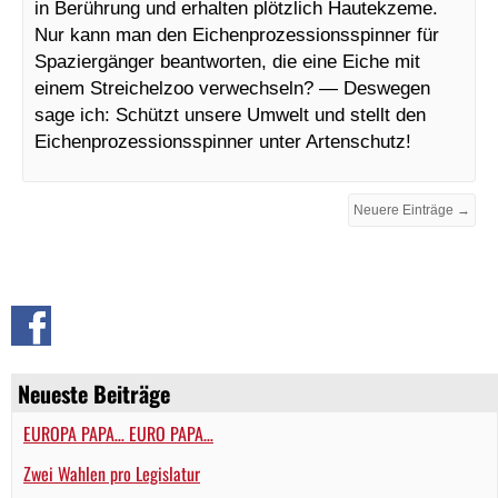
in Berührung und erhalten plötzlich Hautekzeme.
Nur kann man den Eichenprozessionsspinner für
Spaziergänger beantworten, die eine Eiche mit
einem Streichelzoo verwechseln? — Deswegen
sage ich: Schützt unsere Umwelt und stellt den
Eichenprozessionsspinner unter Artenschutz!
Neuere Einträge →
Neueste Beiträge
EUROPA PAPA… EURO PAPA…
Zwei Wahlen pro Legislatur