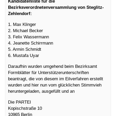
Kandidatenliste für die
Bezirksverordnetenversammlung von Steglitz-
Zehlendorf:
1. Max Klinger
2. Michael Becker
3. Felix Wassermann
4. Jeanette Schirrmann
5. Armin Schmidt
6. Mustafa Uyar
Daraufhin wurden umgehend beim Bezirksamt
Formblätter für Unterstützerunterschriften
beantragt, die von diesem im Eilverfahren erstellt
wurden und hier nun vom glücklichen Stimmvieh
heruntergeladen, ausgefüllt und an
Die PARTEI
Kopischstraße 10
10965 Berlin