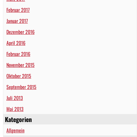
Februar 2017
Januar 2017
Dezember 2016
April 2016
Februar 2016
November 2015
Oktober 2015
September 2015
Juli 2013
Mai 2013
Kategorien
Allgemein