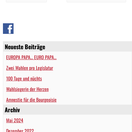
Neueste Beiträge
EUROPA PAPA… EURO PAPA…
Zwei Wahlen pro Legislatur
100 Tage und nüchts
Wahlsiegerin der Herzen
Amnestie für die Bourgeoisie
Archiv
Mai 2024
Dezember 2022