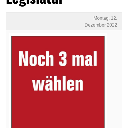
Montag, 12.
Dezember 2022