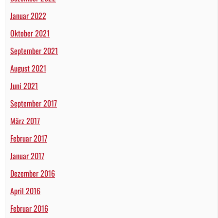
Januar 2022
Oktober 2021
September 2021
August 2021
Juni 2021
September 2017
März 2017
Februar 2017
Januar 2017
Dezember 2016
April 2016
Februar 2016