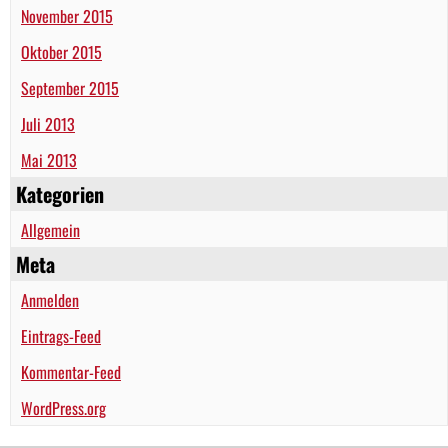
November 2015
Oktober 2015
September 2015
Juli 2013
Mai 2013
Kategorien
Allgemein
Meta
Anmelden
Eintrags-Feed
Kommentar-Feed
WordPress.org