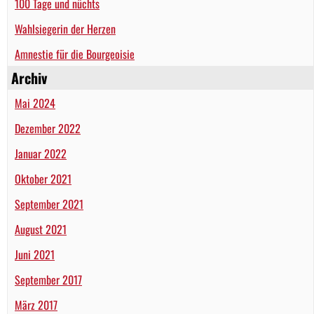
100 Tage und nüchts
Wahlsiegerin der Herzen
Amnestie für die Bourgeoisie
Archiv
Mai 2024
Dezember 2022
Januar 2022
Oktober 2021
September 2021
August 2021
Juni 2021
September 2017
März 2017