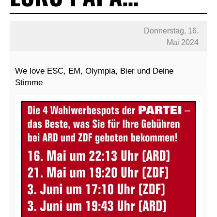
Donnerstag, 16.
Mai 2024
We love ESC, EM, Olympia, Bier und Deine
Stimme