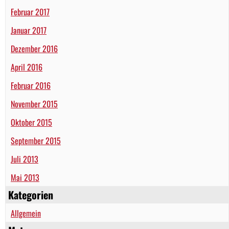
Februar 2017
Januar 2017
Dezember 2016
April 2016
Februar 2016
November 2015
Oktober 2015
September 2015
Juli 2013
Mai 2013
Kategorien
Allgemein