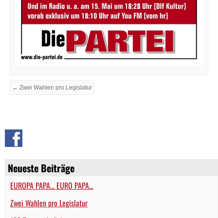
← Zwei Wahlen pro Legislatur
Neueste Beiträge
EUROPA PAPA… EURO PAPA…
Zwei Wahlen pro Legislatur