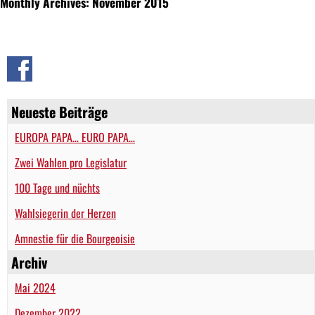
Monthly Archives: November 2015
Neueste Beiträge
EUROPA PAPA… EURO PAPA…
Zwei Wahlen pro Legislatur
100 Tage und nüchts
Wahlsiegerin der Herzen
Amnestie für die Bourgeoisie
Archiv
Mai 2024
Dezember 2022