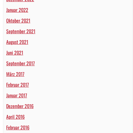
Januar 2022
Oktober 2021
September 2021
August 2021
Juni 2021
September 2017
März 2017
Februar 2017
Januar 2017
Dezember 2016
April 2016
Februar 2016