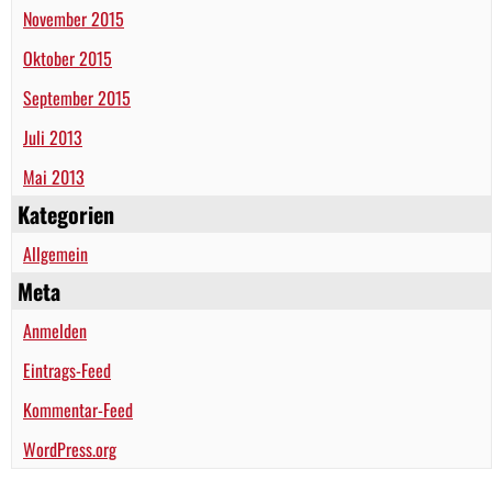
November 2015
Oktober 2015
September 2015
Juli 2013
Mai 2013
Kategorien
Allgemein
Meta
Anmelden
Eintrags-Feed
Kommentar-Feed
WordPress.org