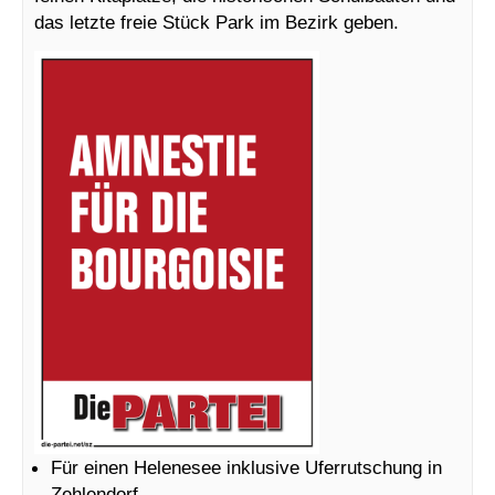
das letzte freie Stück Park im Bezirk geben.
Für einen Helenesee inklusive Uferrutschung in
Zehlendorf