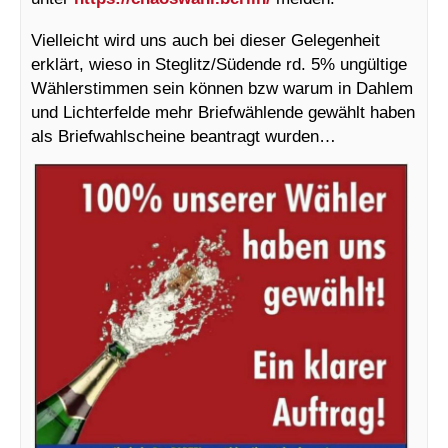
Vielleicht wird uns auch bei dieser Gelegenheit
erklärt, wieso in Steglitz/Südende rd. 5% ungültige
Wählerstimmen sein können bzw warum in Dahlem
und Lichterfelde mehr Briefwählende gewählt haben
als Briefwahlscheine beantragt wurden…