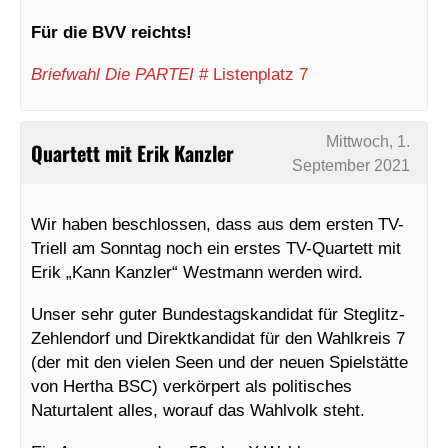
Für die BVV reichts!
Briefwahl Die PARTEI
# Listenplatz 7
Mittwoch, 1.
Quartett mit Erik Kanzler
September 2021
Wir haben beschlossen, dass aus dem ersten TV-
Triell am Sonntag noch ein erstes TV-Quartett mit
Erik „Kann Kanzler“ Westmann werden wird.
Unser sehr guter Bundestagskandidat für Steglitz-
Zehlendorf und Direktkandidat für den Wahlkreis 7
(der mit den vielen Seen und der neuen Spielstätte
von Hertha BSC) verkörpert als politisches
Naturtalent alles, worauf das Wahlvolk steht.