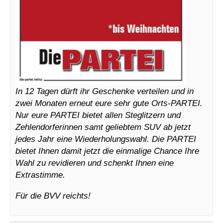
In 12 Tagen dürft ihr Geschenke verteilen und in
zwei Monaten erneut eure sehr gute Orts-PARTEI.
Nur eure PARTEI bietet allen Steglitzern und
Zehlendorferinnen samt geliebtem SUV ab jetzt
jedes Jahr eine Wiederholungswahl. Die PARTEI
bietet Ihnen damit jetzt die einmalige Chance Ihre
Wahl zu revidieren und schenkt Ihnen eine
Extrastimme.
Für die BVV reichts!