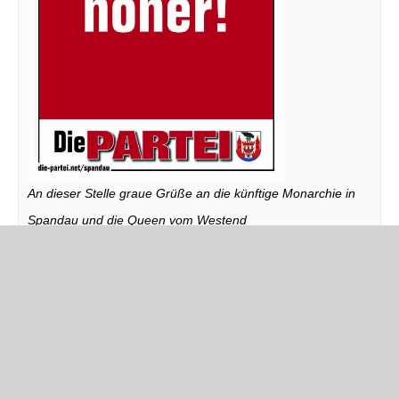
An dieser Stelle graue Grüße an die künftige Monarchie in
Spandau und die Queen vom Westend
← Ältere Einträge