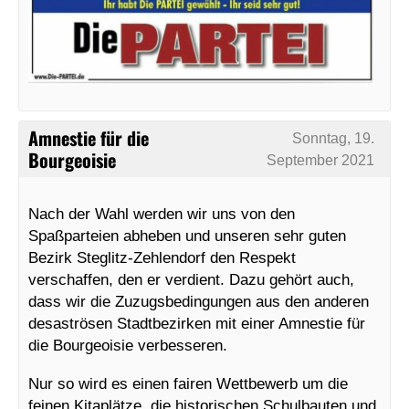
Amnestie für die
Sonntag, 19.
Bourgeoisie
September 2021
Nach der Wahl werden wir uns von den
Spaßparteien abheben und unseren sehr guten
Bezirk Steglitz-Zehlendorf den Respekt
verschaffen, den er verdient. Dazu gehört auch,
dass wir die Zuzugsbedingungen aus den anderen
desaströsen Stadtbezirken mit einer Amnestie für
die Bourgeoisie verbesseren.
Nur so wird es einen fairen Wettbewerb um die
feinen Kitaplätze, die historischen Schulbauten und