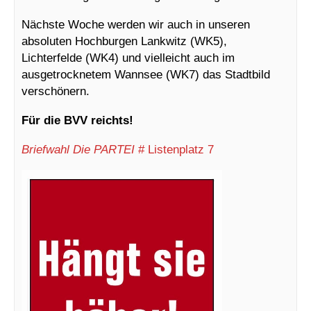
Nächste Woche werden wir auch in unseren
absoluten Hochburgen Lankwitz (WK5),
Lichterfelde (WK4) und vielleicht auch im
ausgetrocknetem Wannsee (WK7) das Stadtbild
verschönern.
Für die BVV reichts!
Briefwahl Die PARTEI
# Listenplatz 7