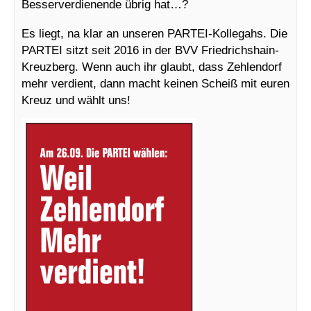
Besserverdienende übrig hat…?
Es liegt, na klar an unseren PARTEI-Kollegahs. Die
PARTEI sitzt seit 2016 in der BVV Friedrichshain-
Kreuzberg. Wenn auch ihr glaubt, dass Zehlendorf
mehr verdient, dann macht keinen Scheiß mit euren
Kreuz und wählt uns!