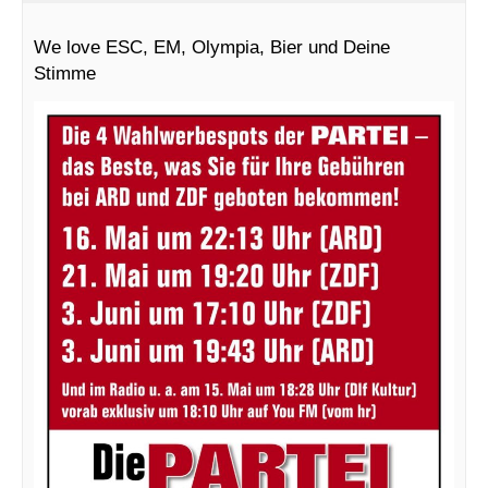
We love ESC, EM, Olympia, Bier und Deine
Stimme