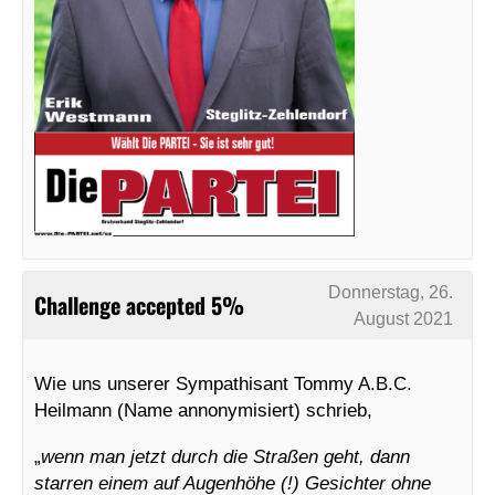
Donnerstag, 26.
Challenge accepted 5%
August 2021
Wie uns unserer Sympathisant Tommy A.B.C.
Heilmann (Name annonymisiert) schrieb,
„
wenn man jetzt durch die Straßen geht, dann
starren einem auf Augenhöhe (!) Gesichter ohne