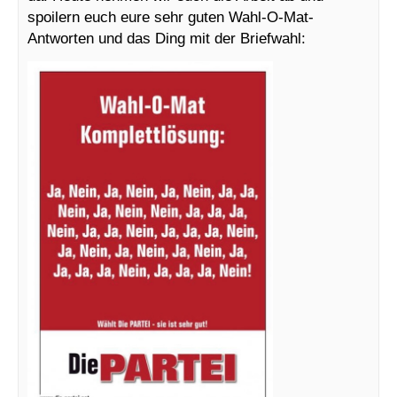
spoilern euch eure sehr guten Wahl-O-Mat-
Antworten und das Ding mit der Briefwahl: