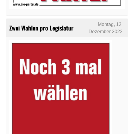
Montag, 12.
Zwei Wahlen pro Legislatur
Dezember 2022