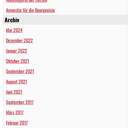
Amnestie für die Bourgeoisie
Archiv
Mai 2024
Dezember 2022
Januar 2022
Oktober 2021
September 2021
August 2021
Juni 2021
September 2017
März 2017
Februar 2017