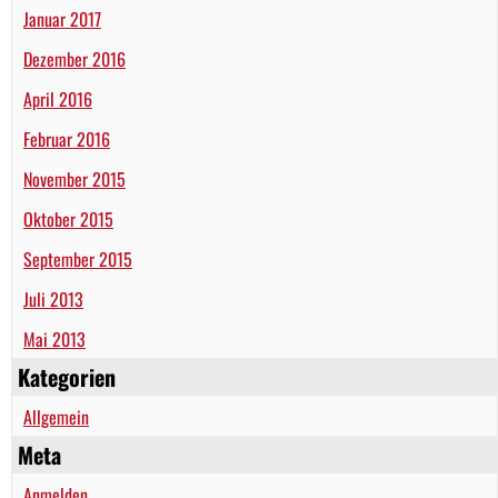
Januar 2017
Dezember 2016
April 2016
Februar 2016
November 2015
Oktober 2015
September 2015
Juli 2013
Mai 2013
Kategorien
Allgemein
Meta
Anmelden