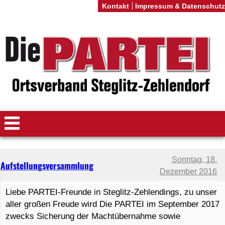
Kontakt
Impressum & Datenschutz
Sonntag, 18.
Aufstellungsversammlung
Dezember 2016
Liebe PARTEI-Freunde in Steglitz-Zehlendings, zu unser
aller großen Freude wird Die PARTEI im September 2017
zwecks Sicherung der Machtübernahme sowie