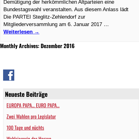
Demütigung der herkömmlichen Altparteien eine
Bundestagswahl veranstalten. Aus diesem Anlass lädt
Die PARTEI Steglitz-Zehlendorf zur
Mitgliederversammlung am 6. Januar 2017 …
Weiterlesen
→
Monthly Archives: Dezember 2016
Neueste Beiträge
EUROPA PAPA… EURO PAPA…
Zwei Wahlen pro Legislatur
100 Tage und nüchts
Wahlsiegerin der Herzen