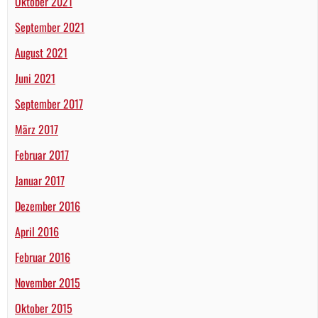
Oktober 2021
September 2021
August 2021
Juni 2021
September 2017
März 2017
Februar 2017
Januar 2017
Dezember 2016
April 2016
Februar 2016
November 2015
Oktober 2015