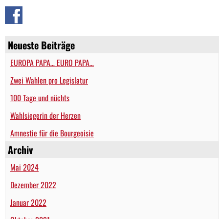
Neueste Beiträge
EUROPA PAPA… EURO PAPA…
Zwei Wahlen pro Legislatur
100 Tage und nüchts
Wahlsiegerin der Herzen
Amnestie für die Bourgeoisie
Archiv
Mai 2024
Dezember 2022
Januar 2022