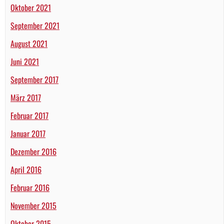
Oktober 2021
September 2021
August 2021
Juni 2021
September 2017
März 2017
Februar 2017
Januar 2017
Dezember 2016
April 2016
Februar 2016
November 2015
Oktober 2015