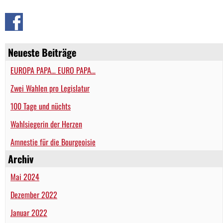
Neueste Beiträge
EUROPA PAPA… EURO PAPA…
Zwei Wahlen pro Legislatur
100 Tage und nüchts
Wahlsiegerin der Herzen
Amnestie für die Bourgeoisie
Archiv
Mai 2024
Dezember 2022
Januar 2022