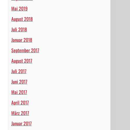
Mai 2019
August 2018
Juli 2018
Januar 2018
September 2017
August 2017
Juli 2017
Juni 2017
Mai 2017
April 2017
März 2017
Januar 2017