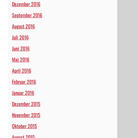
Dezember 2016
September 2016
August 2016
Juli 2016
Juni 2016
Mai 2016
April 2016
Februar 2016
Januar 2016
Dezember 2015
November 2015
Oktober 2015
August 2015