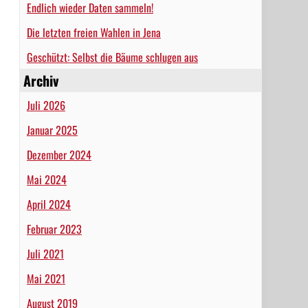
Endlich wieder Daten sammeln!
Die letzten freien Wahlen in Jena
Geschützt: Selbst die Bäume schlugen aus
Archiv
Juli 2026
Januar 2025
Dezember 2024
Mai 2024
April 2024
Februar 2023
Juli 2021
Mai 2021
August 2019