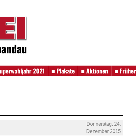
uperwahljahr 2021
■ Plakate
■ Aktionen
■ Frühe
Donnerstag, 24.
Dezember 2015