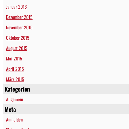
Januar 2016
Dezember 2015
November 2015
Oktober 2015
August 2015
Mai 2015
April 2015
März 2015
Kategorien
Allgemein
Meta
Anmelden