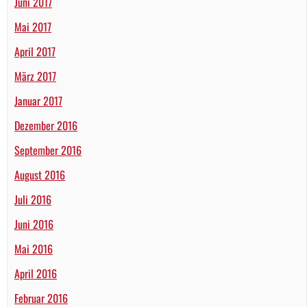
Juni 2017
Mai 2017
April 2017
März 2017
Januar 2017
Dezember 2016
September 2016
August 2016
Juli 2016
Juni 2016
Mai 2016
April 2016
Februar 2016