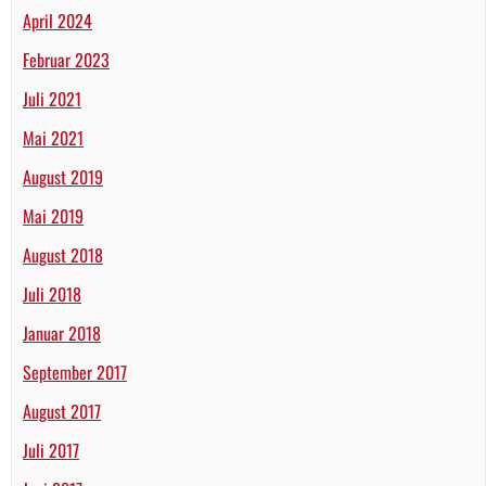
April 2024
Februar 2023
Juli 2021
Mai 2021
August 2019
Mai 2019
August 2018
Juli 2018
Januar 2018
September 2017
August 2017
Juli 2017