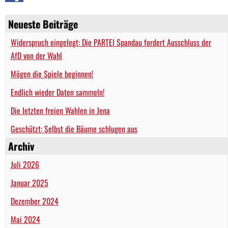
Neueste Beiträge
Widerspruch eingelegt: Die PARTEI Spandau fordert Ausschluss der
AfD von der Wahl
Mögen die Spiele beginnen!
Endlich wieder Daten sammeln!
Die letzten freien Wahlen in Jena
Geschützt: Selbst die Bäume schlugen aus
Archiv
Juli 2026
Januar 2025
Dezember 2024
Mai 2024