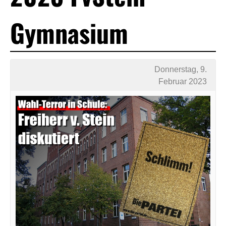
Gymnasium
Donnerstag, 9.
Februar 2023