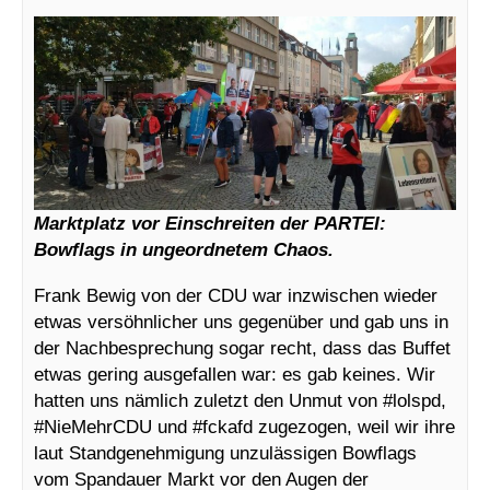
Marktplatz vor Einschreiten der PARTEI:
Bowflags in ungeordnetem Chaos.
Frank Bewig von der CDU war inzwischen wieder
etwas versöhnlicher uns gegenüber und gab uns in
der Nachbesprechung sogar recht, dass das Buffet
etwas gering ausgefallen war: es gab keines. Wir
hatten uns nämlich zuletzt den Unmut von #lolspd,
#NieMehrCDU und #fckafd zugezogen, weil wir ihre
laut Standgenehmigung unzulässigen Bowflags
vom Spandauer Markt vor den Augen der