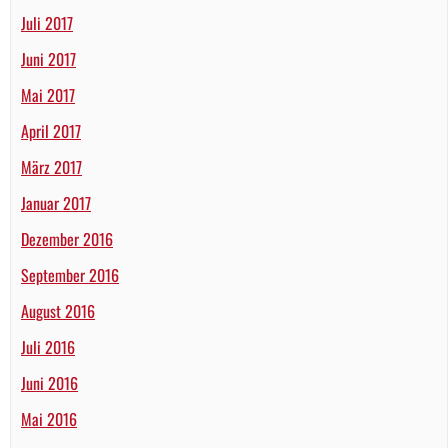
Juli 2017
Juni 2017
Mai 2017
April 2017
März 2017
Januar 2017
Dezember 2016
September 2016
August 2016
Juli 2016
Juni 2016
Mai 2016