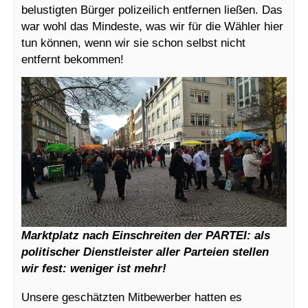
belustigten Bürger polizeilich entfernen ließen. Das
war wohl das Mindeste, was wir für die Wähler hier
tun können, wenn wir sie schon selbst nicht
entfernt bekommen!
Marktplatz nach Einschreiten der PARTEI: als
politischer Dienstleister aller Parteien stellen
wir fest: weniger ist mehr!
Unsere geschätzten Mitbewerber hatten es