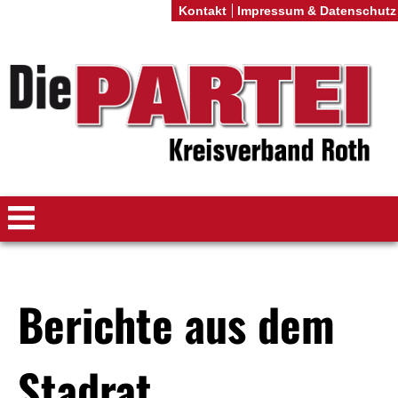
Kontakt
Impressum & Datenschutz
Berichte aus dem
Stadrat