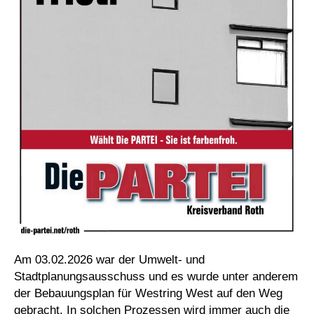
Am 03.02.2026 war der Umwelt- und
Stadtplanungsausschuss und es wurde unter anderem
der Bebauungsplan für Westring West auf den Weg
gebracht. In solchen Prozessen wird immer auch die