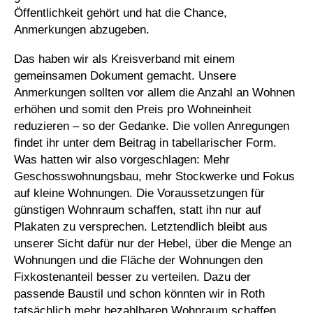
Öffentlichkeit gehört und hat die Chance,
Anmerkungen abzugeben.
Das haben wir als Kreisverband mit einem
gemeinsamen Dokument gemacht. Unsere
Anmerkungen sollten vor allem die Anzahl an Wohnen
erhöhen und somit den Preis pro Wohneinheit
reduzieren – so der Gedanke. Die vollen Anregungen
findet ihr unter dem Beitrag in tabellarischer Form.
Was hatten wir also vorgeschlagen: Mehr
Geschosswohnungsbau, mehr Stockwerke und Fokus
auf kleine Wohnungen. Die Voraussetzungen für
günstigen Wohnraum schaffen, statt ihn nur auf
Plakaten zu versprechen. Letztendlich bleibt aus
unserer Sicht dafür nur der Hebel, über die Menge an
Wohnungen und die Fläche der Wohnungen den
Fixkostenanteil besser zu verteilen. Dazu der
passende Baustil und schon könnten wir in Roth
tatsächlich mehr bezahlbaren Wohnraum schaffen.