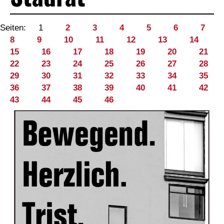
Seiten:
1
2
3
4
5
6
7
8
9
10
11
12
13
14
15
16
17
18
19
20
21
22
23
24
25
26
27
28
29
30
31
32
33
34
35
36
37
38
39
40
41
42
43
44
45
46