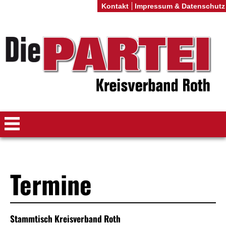
Kontakt
Impressum & Datenschutz
Termine
Stammtisch Kreisverband Roth