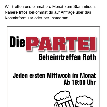
Wir treffen uns einmal pro Monat zum Stammtisch.
Nähere Infos bekommst du auf Anfrage über das
Kontaktformular oder per Instagram.