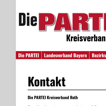
Die PARTEI
Landesverband Bayern
Bezirks
Kontakt
Die PARTEI Kreisverband Roth