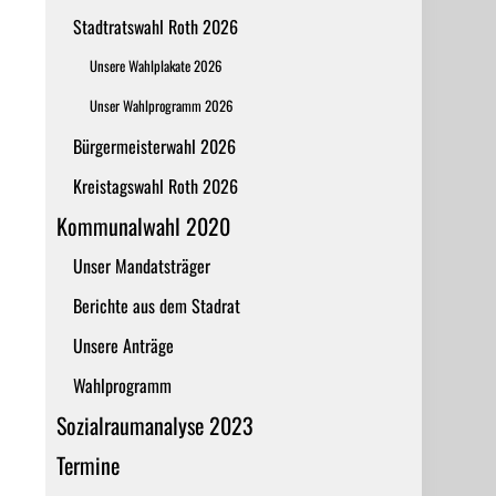
Stadtratswahl Roth 2026
Unsere Wahlplakate 2026
Unser Wahlprogramm 2026
Bürgermeisterwahl 2026
Kreistagswahl Roth 2026
Kommunalwahl 2020
Unser Mandatsträger
Berichte aus dem Stadrat
Unsere Anträge
Wahlprogramm
Sozialraumanalyse 2023
Termine