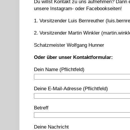
Du willst Kontakt zu uns aufnehmen? Dann e
unsere Instagram- oder Facebookseiten!
1. Vorsitzender Luis Bernreuther (luis.bern
2. Vorsitzender Martin Winkler (martin.wink
Schatzmeister Wolfgang Hunner
Oder über unser Kontaktformular:
Dein Name (Pflichtfeld)
Deine E-Mail-Adresse (Pflichtfeld)
Betreff
Deine Nachricht