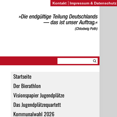
Kontakt
Impressum & Datenschutz
Startseite
Der Bierathlon
Visionspapier Jugendplätze
Das Jugendplätzequartett
Kommunalwahl 2026