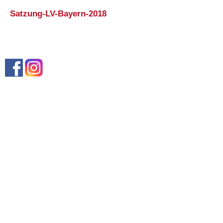
Satzung-LV-Bayern-2018