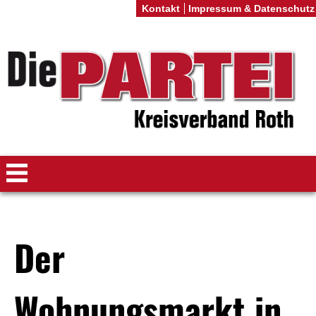
Kontakt
Impressum & Datenschutz
Der
Wohnungsmarkt in