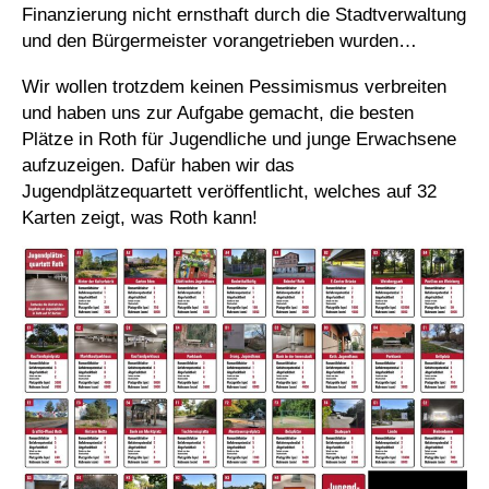
Finanzierung nicht ernsthaft durch die Stadtverwaltung
und den Bürgermeister vorangetrieben wurden…
Wir wollen trotzdem keinen Pessimismus verbreiten
und haben uns zur Aufgabe gemacht, die besten
Plätze in Roth für Jugendliche und junge Erwachsene
aufzuzeigen. Dafür haben wir das
Jugendplätzequartett veröffentlicht, welches auf 32
Karten zeigt, was Roth kann!