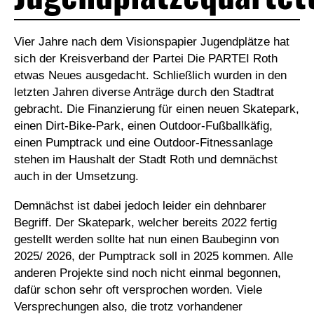
Vier Jahre nach dem Visionspapier Jugendplätze hat
sich der Kreisverband der Partei Die PARTEI Roth
etwas Neues ausgedacht. Schließlich wurden in den
letzten Jahren diverse Anträge durch den Stadtrat
gebracht. Die Finanzierung für einen neuen Skatepark,
einen Dirt-Bike-Park, einen Outdoor-Fußballkäfig,
einen Pumptrack und eine Outdoor-Fitnessanlage
stehen im Haushalt der Stadt Roth und demnächst
auch in der Umsetzung.
Demnächst ist dabei jedoch leider ein dehnbarer
Begriff. Der Skatepark, welcher bereits 2022 fertig
gestellt werden sollte hat nun einen Baubeginn von
2025/ 2026, der Pumptrack soll in 2025 kommen. Alle
anderen Projekte sind noch nicht einmal begonnen,
dafür schon sehr oft versprochen worden. Viele
Versprechungen also, die trotz vorhandener