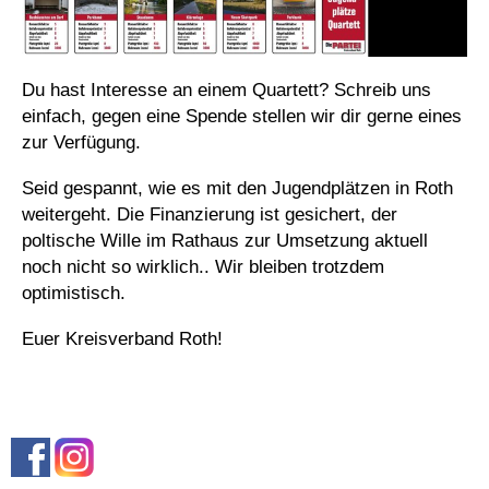
Du hast Interesse an einem Quartett? Schreib uns
einfach, gegen eine Spende stellen wir dir gerne eines
zur Verfügung.
Seid gespannt, wie es mit den Jugendplätzen in Roth
weitergeht. Die Finanzierung ist gesichert, der
poltische Wille im Rathaus zur Umsetzung aktuell
noch nicht so wirklich.. Wir bleiben trotzdem
optimistisch.
Euer Kreisverband Roth!