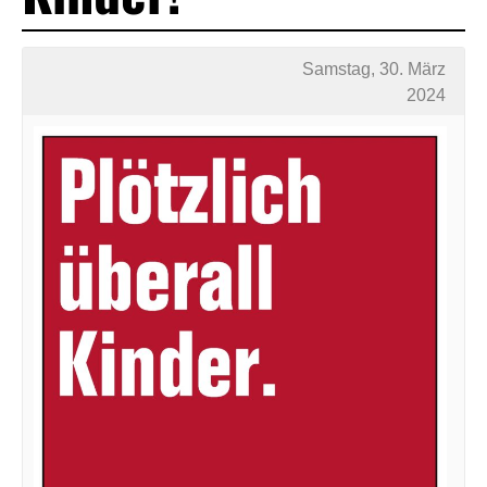
Samstag, 30. März
2024