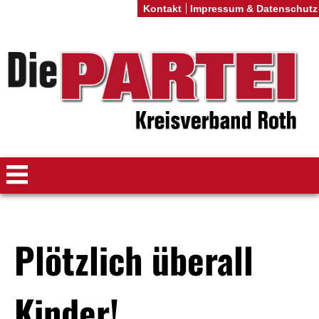
Kontakt
Impressum & Datenschutz
Plötzlich überall
Kinder!