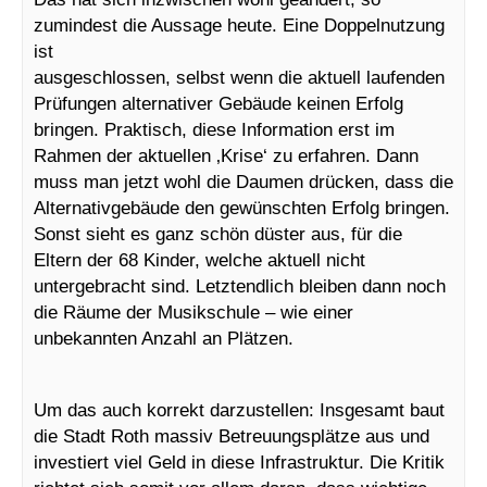
zumindest die Aussage heute. Eine Doppelnutzung
ist
ausgeschlossen, selbst wenn die aktuell laufenden
Prüfungen alternativer Gebäude keinen Erfolg
bringen. Praktisch, diese Information erst im
Rahmen der aktuellen ‚Krise‘ zu erfahren. Dann
muss man jetzt wohl die Daumen drücken, dass die
Alternativgebäude den gewünschten Erfolg bringen.
Sonst sieht es ganz schön düster aus, für die
Eltern der 68 Kinder, welche aktuell nicht
untergebracht sind. Letztendlich bleiben dann noch
die Räume der Musikschule – wie einer
unbekannten Anzahl an Plätzen.
Um das auch korrekt darzustellen: Insgesamt baut
die Stadt Roth massiv Betreuungsplätze aus und
investiert viel Geld in diese Infrastruktur. Die Kritik