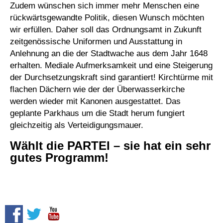
Zudem wünschen sich immer mehr Menschen eine
rückwärtsgewandte Politik, diesen Wunsch möchten
wir erfüllen. Daher soll das Ordnungsamt in Zukunft
zeitgenössische Uniformen und Ausstattung in
Anlehnung an die der Stadtwache aus dem Jahr 1648
erhalten. Mediale Aufmerksamkeit und eine Steigerung
der Durchsetzungskraft sind garantiert! Kirchtürme mit
flachen Dächern wie der der Überwasserkirche
werden wieder mit Kanonen ausgestattet. Das
geplante Parkhaus um die Stadt herum fungiert
gleichzeitig als Verteidigungsmauer.
Wählt die PARTEI – sie hat ein sehr
gutes Programm!