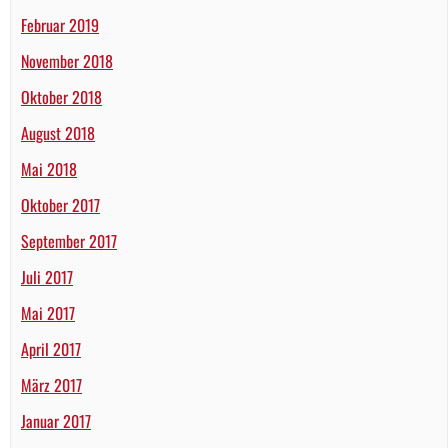
Februar 2019
November 2018
Oktober 2018
August 2018
Mai 2018
Oktober 2017
September 2017
Juli 2017
Mai 2017
April 2017
März 2017
Januar 2017