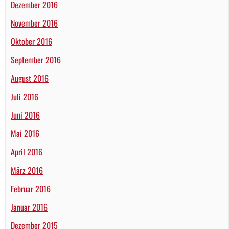
Dezember 2016
November 2016
Oktober 2016
September 2016
August 2016
Juli 2016
Juni 2016
Mai 2016
April 2016
März 2016
Februar 2016
Januar 2016
Dezember 2015