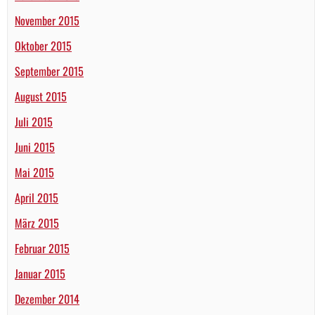
November 2015
Oktober 2015
September 2015
August 2015
Juli 2015
Juni 2015
Mai 2015
April 2015
März 2015
Februar 2015
Januar 2015
Dezember 2014