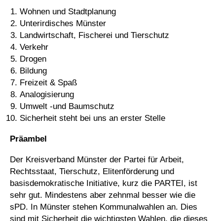
Wohnen und Stadtplanung
Unterirdisches Münster
Landwirtschaft, Fischerei und Tierschutz
Verkehr
Drogen
Bildung
Freizeit & Spaß
Analogisierung
Umwelt -und Baumschutz
Sicherheit steht bei uns an erster Stelle
Präambel
Der Kreisverband Münster der Partei für Arbeit,
Rechtsstaat, Tierschutz, Elitenförderung und
basisdemokratische Initiative, kurz die PARTEI, ist
sehr gut. Mindestens aber zehnmal besser wie die
sPD. In Münster stehen Kommunalwahlen an. Dies
sind mit Sicherheit die wichtigsten Wahlen, die dieses