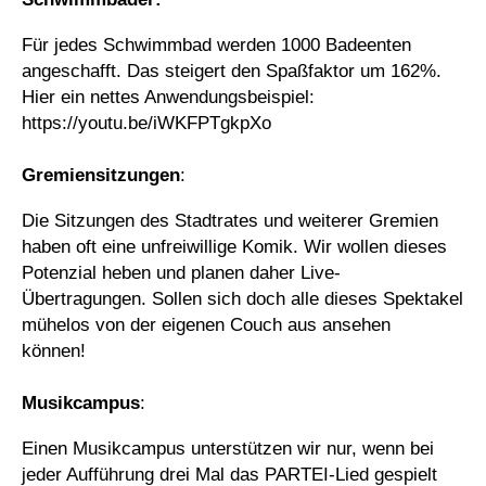
Für jedes Schwimmbad werden 1000 Badeenten
angeschafft. Das steigert den Spaßfaktor um 162%.
Hier ein nettes Anwendungsbeispiel:
https://youtu.be/iWKFPTgkpXo
Gremiensitzungen
:
Die Sitzungen des Stadtrates und weiterer Gremien
haben oft eine unfreiwillige Komik. Wir wollen dieses
Potenzial heben und planen daher Live-
Übertragungen. Sollen sich doch alle dieses Spektakel
mühelos von der eigenen Couch aus ansehen
können!
Musikcampus
:
Einen Musikcampus unterstützen wir nur, wenn bei
jeder Aufführung drei Mal das PARTEI-Lied gespielt