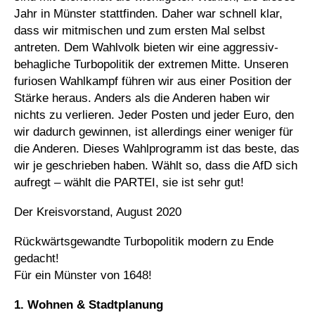
Jahr in Münster stattfinden. Daher war schnell klar,
dass wir mitmischen und zum ersten Mal selbst
antreten. Dem Wahlvolk bieten wir eine aggressiv-
behagliche Turbopolitik der extremen Mitte. Unseren
furiosen Wahlkampf führen wir aus einer Position der
Stärke heraus. Anders als die Anderen haben wir
nichts zu verlieren. Jeder Posten und jeder Euro, den
wir dadurch gewinnen, ist allerdings einer weniger für
die Anderen. Dieses Wahlprogramm ist das beste, das
wir je geschrieben haben. Wählt so, dass die AfD sich
aufregt – wählt die PARTEI, sie ist sehr gut!
Der Kreisvorstand, August 2020
Rückwärtsgewandte Turbopolitik modern zu Ende
gedacht!
Für ein Münster von 1648!
1. Wohnen & Stadtplanung