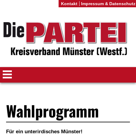
Kontakt
Impressum & Datenschutz
Wahlprogramm
Für ein unterirdisches Münster!