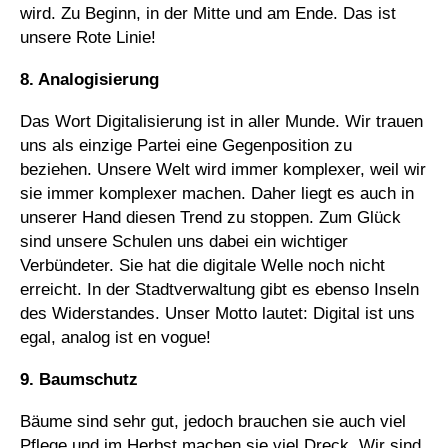
wird. Zu Beginn, in der Mitte und am Ende. Das ist
unsere Rote Linie!
8. Analogisierung
Das Wort Digitalisierung ist in aller Munde. Wir trauen
uns als einzige Partei eine Gegenposition zu
beziehen. Unsere Welt wird immer komplexer, weil wir
sie immer komplexer machen. Daher liegt es auch in
unserer Hand diesen Trend zu stoppen. Zum Glück
sind unsere Schulen uns dabei ein wichtiger
Verbündeter. Sie hat die digitale Welle noch nicht
erreicht. In der Stadtverwaltung gibt es ebenso Inseln
des Widerstandes. Unser Motto lautet: Digital ist uns
egal, analog ist en vogue!
9. Baumschutz
Bäume sind sehr gut, jedoch brauchen sie auch viel
Pflege und im Herbst machen sie viel Dreck. Wir sind