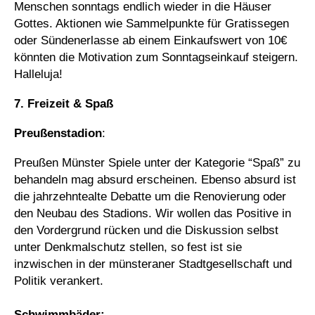
Menschen sonntags endlich wieder in die Häuser
Gottes. Aktionen wie Sammelpunkte für Gratissegen
oder Sündenerlasse ab einem Einkaufswert von 10€
könnten die Motivation zum Sonntagseinkauf steigern.
Halleluja!
7. Freizeit & Spaß
Preußenstadion
:
Preußen Münster Spiele unter der Kategorie “Spaß” zu
behandeln mag absurd erscheinen. Ebenso absurd ist
die jahrzehntealte Debatte um die Renovierung oder
den Neubau des Stadions. Wir wollen das Positive in
den Vordergrund rücken und die Diskussion selbst
unter Denkmalschutz stellen, so fest ist sie
inzwischen in der münsteraner Stadtgesellschaft und
Politik verankert.
Schwimmbäder: