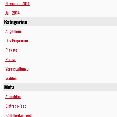
November 2014
Juli 2014
Kategorien
Allgemein
Das Programm
Plakate
Presse
Veranstaltungen
Wahlen
Meta
Anmelden
Eintrags-Feed
Kommentar-Feed