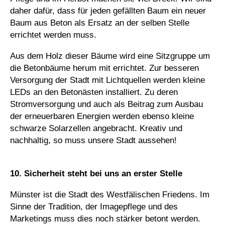
daher dafür, dass für jeden gefällten Baum ein neuer
Baum aus Beton als Ersatz an der selben Stelle
errichtet werden muss.
Aus dem Holz dieser Bäume wird eine Sitzgruppe um
die Betonbäume herum mit errichtet. Zur besseren
Versorgung der Stadt mit Lichtquellen werden kleine
LEDs an den Betonästen installiert. Zu deren
Stromversorgung und auch als Beitrag zum Ausbau
der erneuerbaren Energien werden ebenso kleine
schwarze Solarzellen angebracht. Kreativ und
nachhaltig, so muss unsere Stadt aussehen!
10. Sicherheit steht bei uns an erster Stelle
Münster ist die Stadt des Westfälischen Friedens. Im
Sinne der Tradition, der Imagepflege und des
Marketings muss dies noch stärker betont werden.