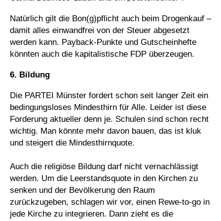
Natürlich gilt die Bon(g)pflicht auch beim Drogenkauf –
damit alles einwandfrei von der Steuer abgesetzt
werden kann. Payback-Punkte und Gutscheinhefte
könnten auch die kapitalistische FDP überzeugen.
6. Bildung
Die PARTEI Münster fordert schon seit langer Zeit ein
bedingungsloses Mindesthirn für Alle. Leider ist diese
Forderung aktueller denn je. Schulen sind schon recht
wichtig. Man könnte mehr davon bauen, das ist kluk
und steigert die Mindesthirnquote.
Auch die religiöse Bildung darf nicht vernachlässigt
werden. Um die Leerstandsquote in den Kirchen zu
senken und der Bevölkerung den Raum
zurückzugeben, schlagen wir vor, einen Rewe-to-go in
jede Kirche zu integrieren. Dann zieht es die