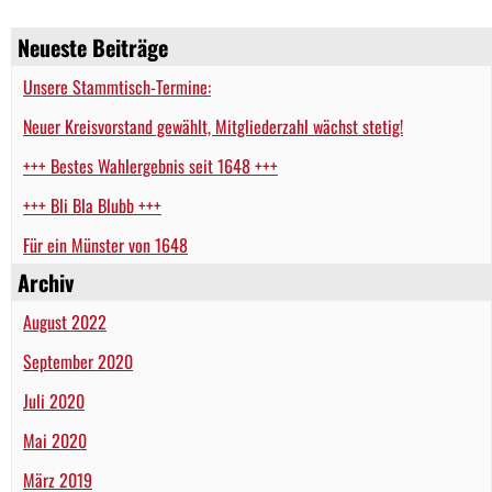
Neueste Beiträge
Unsere Stammtisch-Termine:
Neuer Kreisvorstand gewählt, Mitgliederzahl wächst stetig!
+++ Bestes Wahlergebnis seit 1648 +++
+++ Bli Bla Blubb +++
Für ein Münster von 1648
Archiv
August 2022
September 2020
Juli 2020
Mai 2020
März 2019