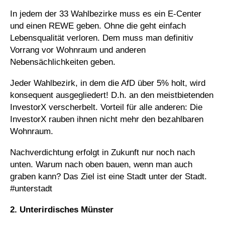
In jedem der 33 Wahlbezirke muss es ein E-Center
und einen REWE geben. Ohne die geht einfach
Lebensqualität verloren. Dem muss man definitiv
Vorrang vor Wohnraum und anderen
Nebensächlichkeiten geben.
Jeder Wahlbezirk, in dem die AfD über 5% holt, wird
konsequent ausgegliedert! D.h. an den meistbietenden
InvestorX verscherbelt. Vorteil für alle anderen: Die
InvestorX rauben ihnen nicht mehr den bezahlbaren
Wohnraum.
Nachverdichtung erfolgt in Zukunft nur noch nach
unten. Warum nach oben bauen, wenn man auch
graben kann? Das Ziel ist eine Stadt unter der Stadt.
#unterstadt
2. Unterirdisches Münster